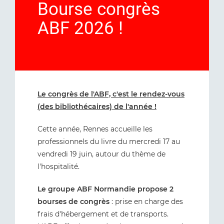
Bourse congrès
ABF 2026 !
Le congrès de l'ABF, c'est le rendez-vous
(des bibliothécaires) de l'année !
Cette année, Rennes accueille les
professionnels du livre du mercredi 17 au
vendredi 19 juin, autour du thème de
l'hospitalité.
Le groupe ABF Normandie propose 2
bourses de congrès
: prise en charge des
frais d'hébergement et de transports.