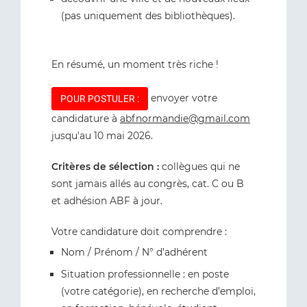
(pas uniquement des bibliothèques).
En résumé, un moment très riche !
envoyer votre
POUR POSTULER :
candidature à
abfnormandie@gmail.com
jusqu'au 10 mai 2026.
Critères de sélection :
collègues qui ne
sont jamais allés au congrès, cat. C ou B
et adhésion ABF à jour.
Votre candidature doit comprendre :
Nom / Prénom / N° d’adhérent
Situation professionnelle : en poste
(votre catégorie), en recherche d’emploi,