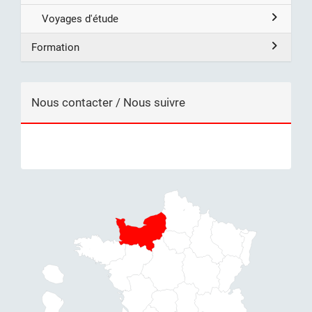
Voyages d'étude
Formation
Nous contacter / Nous suivre