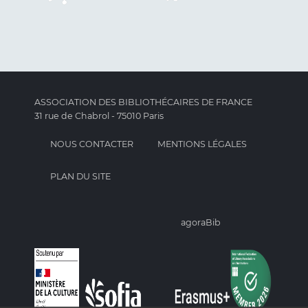
ASSOCIATION DES BIBLIOTHÉCAIRES DE FRANCE
31 rue de Chabrol - 75010 Paris
NOUS CONTACTER
MENTIONS LÉGALES
PLAN DU SITE
agoraBib