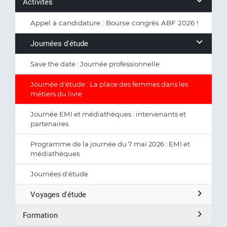
Activités
Appel à candidature : Bourse congrès ABF 2026 !
Journées d'étude
Save the date : Journée professionnelle
Journée d'étude : La place des femmes dans les
métiers du livre
Journée EMI et médiathèques : intervenants et
partenaires
Programme de la journée du 7 mai 2026 : EMI et
médiathèques
Journées d'étude
Voyages d'étude
Formation