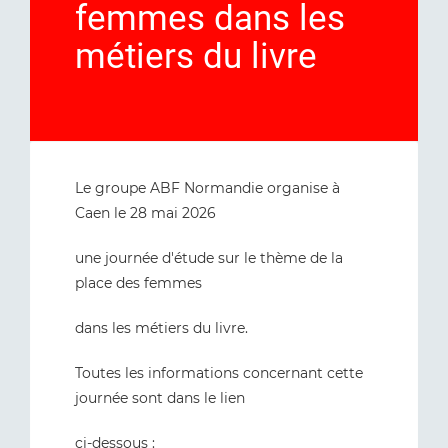
femmes dans les
métiers du livre
Le groupe ABF Normandie organise à
Caen le 28 mai 2026
une journée d'étude sur le thème de la
place des femmes
dans les métiers du livre.
Toutes les informations concernant cette
journée sont dans le lien
ci-dessous :