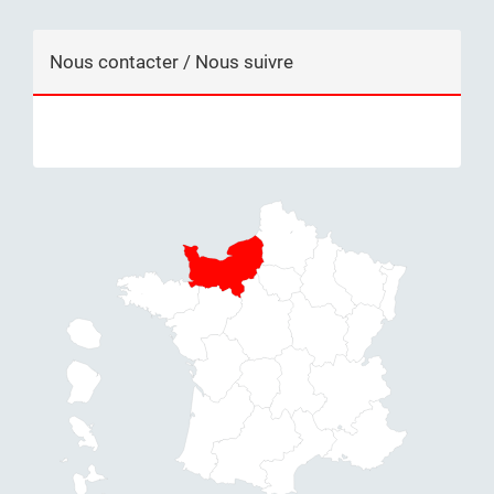
Nous contacter / Nous suivre