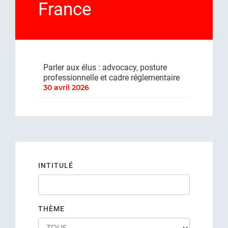
France
Parler aux élus : advocacy, posture
professionnelle et cadre réglementaire
30 avril 2026
INTITULÉ
THÈME