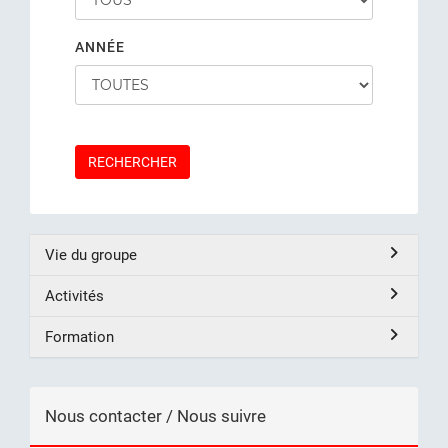
ANNÉE
RECHERCHER
Vie du groupe
Activités
Formation
Nous contacter / Nous suivre