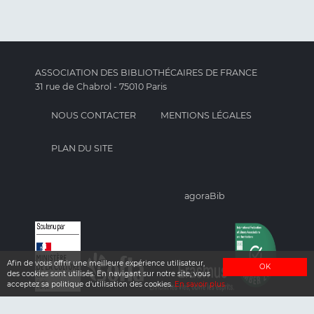
ASSOCIATION DES BIBLIOTHÉCAIRES DE FRANCE
31 rue de Chabrol - 75010 Paris
NOUS CONTACTER
MENTIONS LÉGALES
PLAN DU SITE
agoraBib
Afin de vous offrir une meilleure expérience utilisateur,
OK
des cookies sont utilisés. En navigant sur notre site, vous
acceptez sa politique d'utilisation des cookies.
En savoir plus