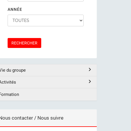
ANNÉE
RECHERCHER
Vie du groupe
Activités
Formation
Nous contacter / Nous suivre