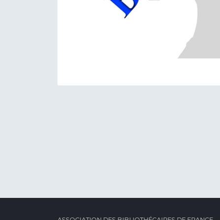
ASSOCIATION DES BIBLIOTHÉCAIRES DE FRANCE