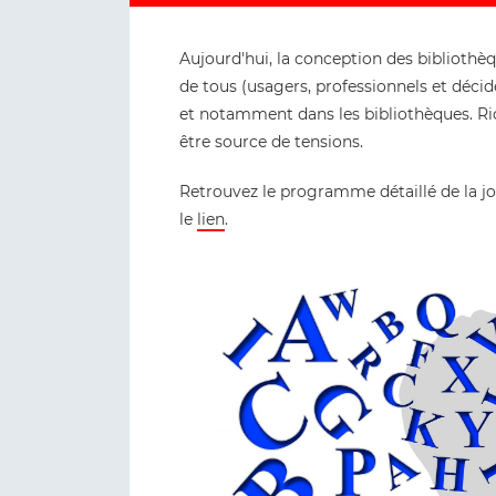
Aujourd'hui, la conception des bibliothèqu
de tous (usagers, professionnels et décid
et notamment dans les bibliothèques. Ri
être source de tensions.
Retrouvez le programme détaillé de la jou
le
lien
.