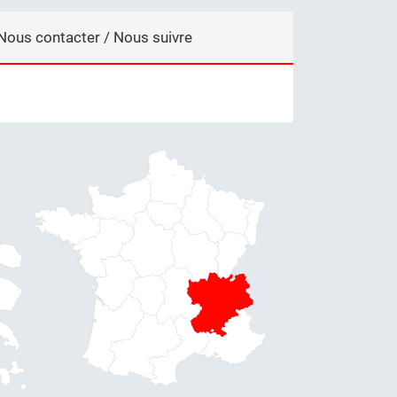
Nous contacter / Nous suivre