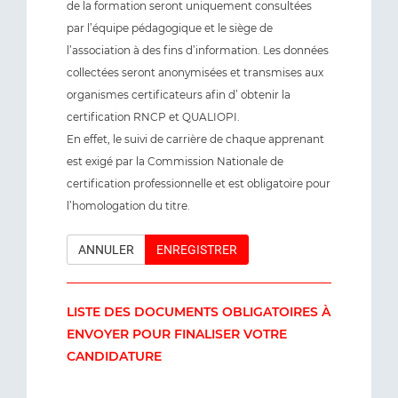
de la formation seront uniquement consultées
par l’équipe pédagogique et le siège de
l’association à des fins d’information. Les données
collectées seront anonymisées et transmises aux
organismes certificateurs afin d’ obtenir la
certification RNCP et QUALIOPI.
En effet, le suivi de carrière de chaque apprenant
est exigé par la Commission Nationale de
certification professionnelle et est obligatoire pour
l’homologation du titre.
ANNULER
ENREGISTRER
LISTE DES DOCUMENTS OBLIGATOIRES À
ENVOYER POUR FINALISER VOTRE
CANDIDATURE