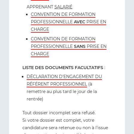
APPRENANT
SALARIÉ
CONVENTION DE FORMATION
PROFESSIONNELLE
AVEC
PRISE EN
CHARGE
CONVENTION DE FORMATION
PROFESSIONNELLE
SANS
PRISE EN
CHARGE
LISTE DES DOCUMENTS FACULTATIFS
:
DÉCLARATION D'ENGAGEMENT DU
RÉFÉRENT PROFESSIONNEL
(à
remettre au plus tard le jour de la
rentrée)
Tout dossier incomplet sera refusé.
Si votre dossier est complet, votre
candidature sera retenue ou non à l'issue