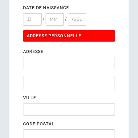
DATE DE NAISSANCE
/
/
ADRESSE PERSONNELLE
ADRESSE
VILLE
CODE POSTAL