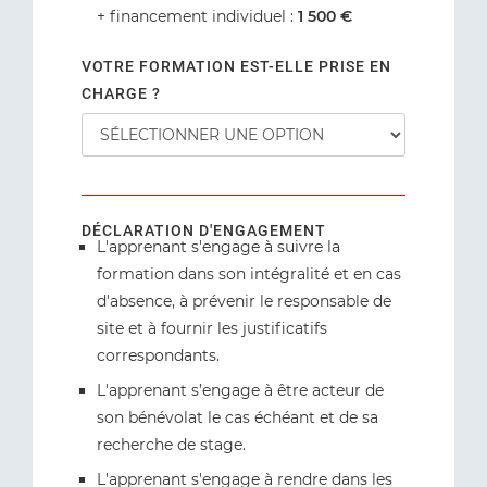
+ financement individuel :
1 500 €
VOTRE FORMATION EST-ELLE PRISE EN
CHARGE ?
DÉCLARATION D'ENGAGEMENT
L'apprenant s'engage à suivre la
formation dans son intégralité et en cas
d'absence, à prévenir le responsable de
site et à fournir les justificatifs
correspondants.
L'apprenant s’engage à être acteur de
son bénévolat le cas échéant et de sa
recherche de stage.
L'apprenant s'engage à rendre dans les