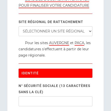
POUR FINALISER VOTRE CANDIDATURE
SITE RÉGIONAL DE RATTACHEMENT
Pour les sites
AUVERGNE
et
PACA
, les
candidatures s'effectuent à partir de leur
page régionale.
IDENTITÉ
N° SÉCURITÉ SOCIALE (13 CARACTÈRES
SANS LA CLÉ)