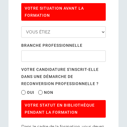
VOTRE SITUATION AVANT LA
FORMATION
BRANCHE PROFESSIONNELLE
VOTRE CANDIDATURE S'INSCRIT-ELLE
DANS UNE DÉMARCHE DE
RECONVERSION PROFESSIONNELLE ?
OUI
NON
VOTRE STATUT EN BIBLIOTHÈQUE
PENDANT LA FORMATION
Dans le cadre de la formation, vous devez