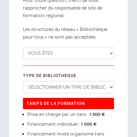
Pour toute question, merci de vous
rapprocher du responsable de site de
formation régional.
Les structures du réseau « Bibliothèque
pour tous » ne sont pas acceptées.
TYPE DE BIBLIOTHÈQUE
TARIFS DE LA FORMATION
Prise en charge par un tiers :
1 500 €
Financement individuel :
1 000 €
Financement mixte organisme tiers