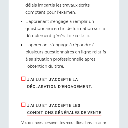
délais impartis les travaux écrits
comptant pour l'examen.
L'apprenant s'engage à remplir un
questionnaire en fin de formation sur le
déroulement général de celle-ci.
L'apprenant s'engage à répondre à
plusieurs questionnaires en ligne relatifs
à sa situation professionnelle après
l'obtention du titre.
J'AI LU ET J'ACCEPTE LA
DÉCLARATION D'ENGAGEMENT.
J'AI LU ET J'ACCEPTE LES
CONDITIONS GÉNÉRALES DE VENTE
.
Vos données personnelles recueillies dans le cadre