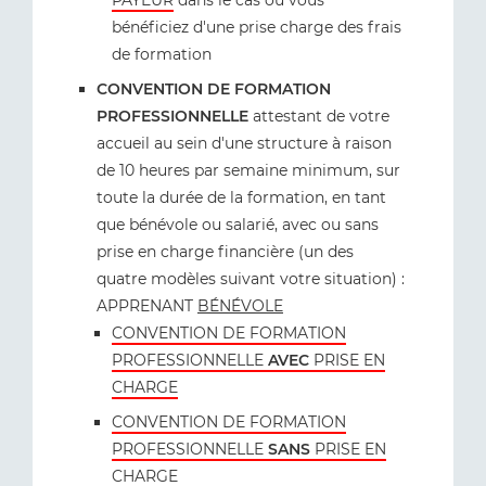
PAYEUR
dans le cas où vous
bénéficiez d'une prise charge des frais
de formation
CONVENTION DE FORMATION
PROFESSIONNELLE
attestant de votre
accueil au sein d'une structure à raison
de 10 heures par semaine minimum, sur
toute la durée de la formation, en tant
que bénévole ou salarié, avec ou sans
prise en charge financière (un des
quatre modèles suivant votre situation) :
APPRENANT
BÉNÉVOLE
CONVENTION DE FORMATION
PROFESSIONNELLE
AVEC
PRISE EN
CHARGE
CONVENTION DE FORMATION
PROFESSIONNELLE
SANS
PRISE EN
CHARGE