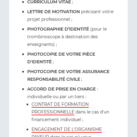
CURRICULUM VITAE
;
LETTRE DE MOTIVATION
précisant votre
projet professionnel ;
PHOTOGRAPHIE D’IDENTITÉ
(pour le
trombinoscope à destination des
enseignants) ;
PHOTOCOPIE DE VOTRE PIÈCE
D'IDENTITÉ
;
PHOTOCOPIE DE VOTRE ASSURANCE
RESPONSABILITÉ CIVILE
;
ACCORD DE PRISE EN CHARGE
:
individuelle ou par un tiers :
CONTRAT DE FORMATION
PROFESSIONNELLE
dans le cas d'un
financement individuel ;
ENGAGEMENT DE L’ORGANISME