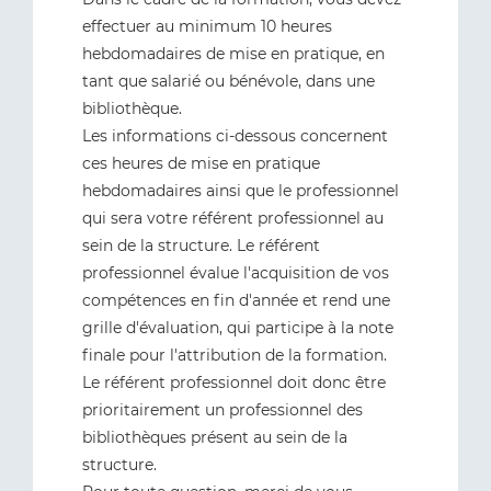
effectuer au minimum 10 heures
hebdomadaires de mise en pratique, en
tant que salarié ou bénévole, dans une
bibliothèque.
Les informations ci-dessous concernent
ces heures de mise en pratique
hebdomadaires ainsi que le professionnel
qui sera votre référent professionnel au
sein de la structure. Le référent
professionnel évalue l'acquisition de vos
compétences en fin d'année et rend une
grille d'évaluation, qui participe à la note
finale pour l'attribution de la formation.
Le référent professionnel doit donc être
prioritairement un professionnel des
bibliothèques présent au sein de la
structure.