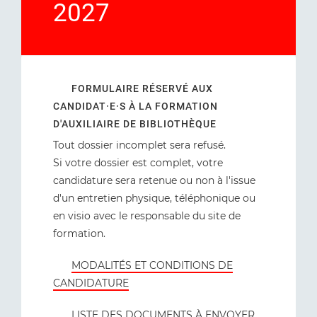
2027
FORMULAIRE RÉSERVÉ AUX
CANDIDAT·E·S À LA FORMATION
D'AUXILIAIRE DE BIBLIOTHÈQUE
Tout dossier incomplet sera refusé.
Si votre dossier est complet, votre
candidature sera retenue ou non à l'issue
d'un entretien physique, téléphonique ou
en visio avec le responsable du site de
formation.
MODALITÉS ET CONDITIONS DE
CANDIDATURE
LISTE DES DOCUMENTS À ENVOYER