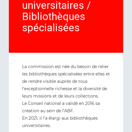
universitaires /
Bibliothèques
spécialisées
La commission est née du besoin de relier
les bibliothèques spécialisées entre elles et
de rendre visible auprès de tous
l’exceptionnelle richesse et la diversité de
leurs missions et de leurs collections.
Le Conseil national a validé en 2016 sa
création au sein de l’ABF.
En 2021, il l’a élargi aux bibliothèques
universitaires.