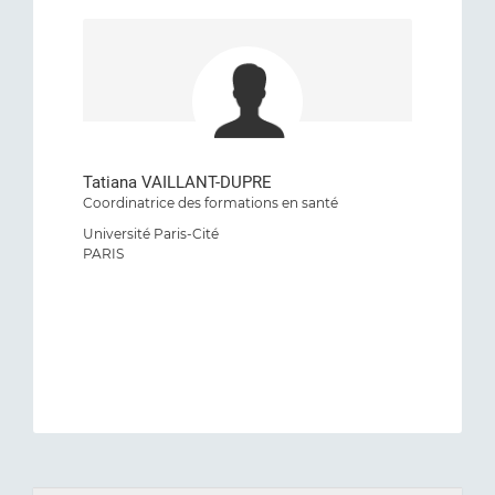
Tatiana VAILLANT-DUPRE
Coordinatrice des formations en santé
Université Paris-Cité
PARIS