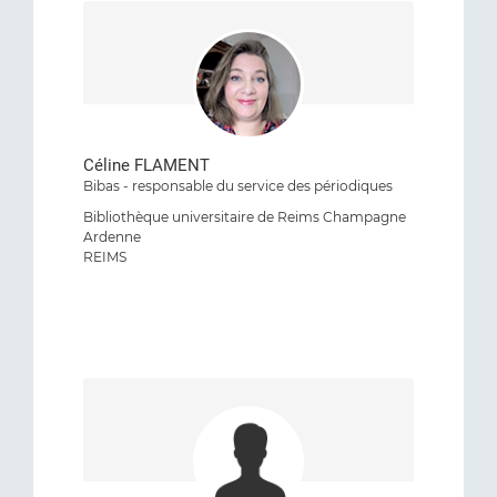
Céline FLAMENT
Bibas - responsable du service des périodiques
Bibliothèque universitaire de Reims Champagne
Ardenne
REIMS