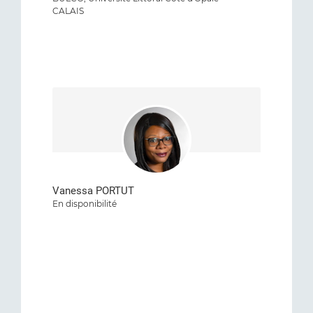
CALAIS
Vanessa PORTUT
En disponibilité