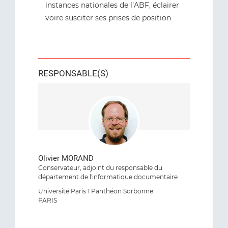
instances nationales de l’ABF, éclairer
voire susciter ses prises de position
RESPONSABLE(S)
Olivier MORAND
Conservateur, adjoint du responsable du
département de l'informatique documentaire
Université Paris 1 Panthéon Sorbonne
PARIS