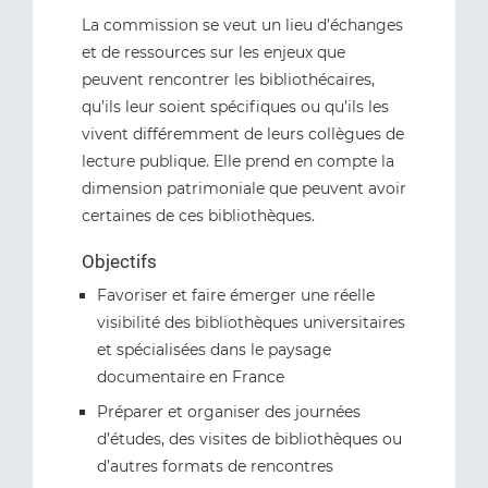
La commission se veut un lieu d’échanges
et de ressources sur les enjeux que
peuvent rencontrer les bibliothécaires,
qu’ils leur soient spécifiques ou qu’ils les
vivent différemment de leurs collègues de
lecture publique. Elle prend en compte la
dimension patrimoniale que peuvent avoir
certaines de ces bibliothèques.
Objectifs
Favoriser et faire émerger une réelle
visibilité des bibliothèques universitaires
et spécialisées dans le paysage
documentaire en France
Préparer et organiser des journées
d’études, des visites de bibliothèques ou
d’autres formats de rencontres