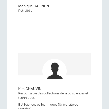
Monique CALINON
Retraité·e
Kim CHAUVIN
Responsable des collections de la bu sciences et
techniques
BU Sciences et Techniques (Université de
Lorraine)