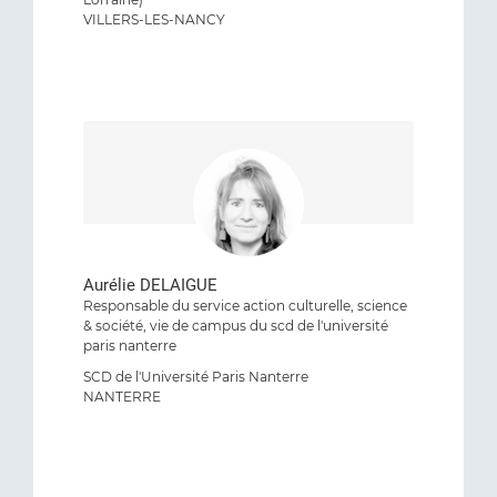
VILLERS-LES-NANCY
Aurélie DELAIGUE
Responsable du service action culturelle, science
& société, vie de campus du scd de l'université
paris nanterre
SCD de l'Université Paris Nanterre
NANTERRE