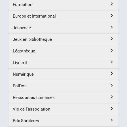
Formation
Europe et International
Jeunesse
Jeux en bibliothèque
Légothèque
Livr'exil
Numérique
PolDoc
Ressources humaines
Vie de l'association
Prix Sorcières