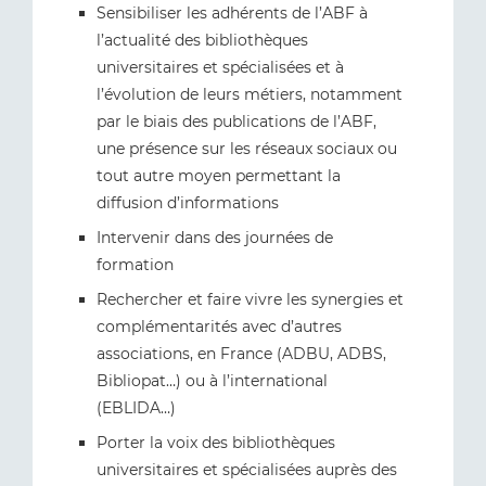
Sensibiliser les adhérents de l’ABF à
l’actualité des bibliothèques
universitaires et spécialisées et à
l’évolution de leurs métiers, notamment
par le biais des publications de l’ABF,
une présence sur les réseaux sociaux ou
tout autre moyen permettant la
diffusion d’informations
Intervenir dans des journées de
formation
Rechercher et faire vivre les synergies et
complémentarités avec d’autres
associations, en France (ADBU, ADBS,
Bibliopat…) ou à l’international
(EBLIDA…)
Porter la voix des bibliothèques
universitaires et spécialisées auprès des