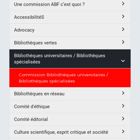
Une commission ABF c’est quoi ?
AccessibilitéS
Advocacy
Bibliothèques vertes
Bibliothèques universitaires / Bibliothèques
spécialisées
Commission Bibliothèques universitaires /
Bibliothèques spécialisées
Bibliothèques en réseau
Comité d'éthique
Comité éditorial
Culture scientifique, esprit critique et société