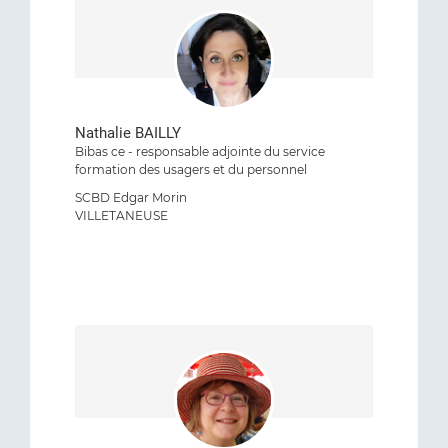
Nathalie BAILLY
Bibas ce - responsable adjointe du service
formation des usagers et du personnel
SCBD Edgar Morin
VILLETANEUSE