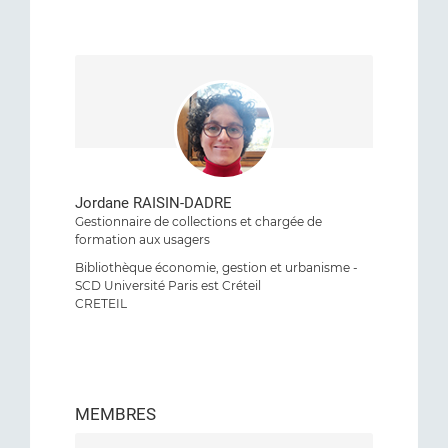
Jordane RAISIN-DADRE
Gestionnaire de collections et chargée de
formation aux usagers
Bibliothèque économie, gestion et urbanisme -
SCD Université Paris est Créteil
CRETEIL
MEMBRES