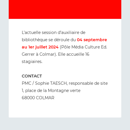
L’actuelle session d’auxiliaire de
bibliothèque se déroule du
04 septembre
au 1er juillet 2024
(Pôle Média Culture Ed.
Gerrer à Colmar). Elle accueille 16
stagiaires.
CONTACT
PMC / Sophie TAESCH, responsable de site
1, place de la Montagne verte
68000 COLMAR