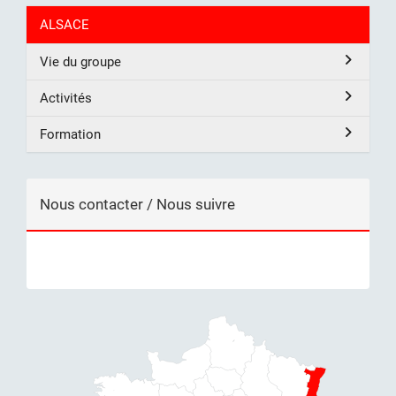
ALSACE
Vie du groupe
Activités
Formation
Nous contacter / Nous suivre