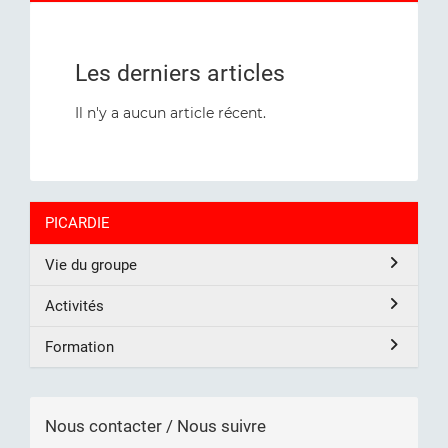
Les derniers articles
Il n'y a aucun article récent.
PICARDIE
Vie du groupe
Activités
Formation
Nous contacter / Nous suivre