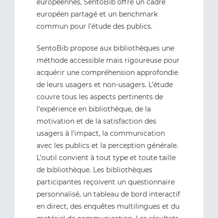
européennes, SentoBib offre un cadre
européen partagé et un benchmark
commun pour l’étude des publics.
SentoBib propose aux bibliothèques une
méthode accessible mais rigoureuse pour
acquérir une compréhension approfondie
de leurs usagers et non-usagers. L’étude
couvre tous les aspects pertinents de
l’expérience en bibliothèque, de la
motivation et de la satisfaction des
usagers à l’impact, la communication
avec les publics et la perception générale.
L’outil convient à tout type et toute taille
de bibliothèque. Les bibliothèques
participantes reçoivent un questionnaire
personnalisé, un tableau de bord interactif
en direct, des enquêtes multilingues et du