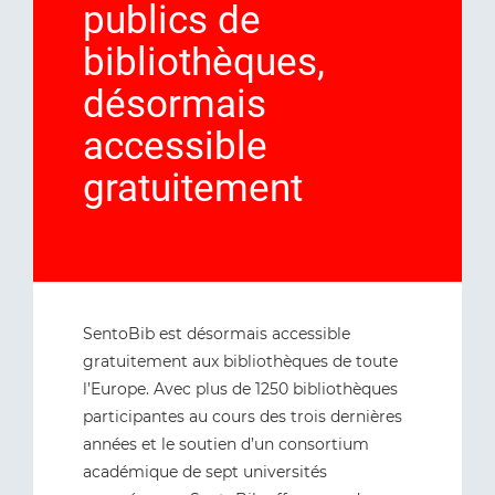
publics de
bibliothèques,
désormais
accessible
gratuitement
SentoBib est désormais accessible
gratuitement aux bibliothèques de toute
l’Europe. Avec plus de 1250 bibliothèques
participantes au cours des trois dernières
années et le soutien d’un consortium
académique de sept universités