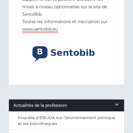
mises à niveau optionnelles sur le site de
SentoBib.
Toutes les informations et inscription sur
www.sentobib.eu
Actualités de la profession
Enquête d'EBLIDA sur l'environnement politique
et les bibliothèques