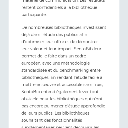
matériel de communication. Les résultats
restent confidentiels à la bibliothèque
participante.
De nombreuses bibliothèques investissent
déjà dans l’étude des publics afin
d’optimiser leur offre et de démontrer
leur valeur et leur impact. SentoBib leur
permet de le faire dans un cadre
européen, avec une méthodologie
standardisée et du benchmarking entre
bibliothèques. En rendant l’étude facile à
mettre en œuvre et accessible sans frais,
SentoBib entend également lever tout
obstacle pour les bibliothèques qui n’ont
pas encore pu mener d’étude approfondie
de leurs publics. Les bibliothèques
souhaitant des fonctionnalités
supplémentaires peuvent découvrir les