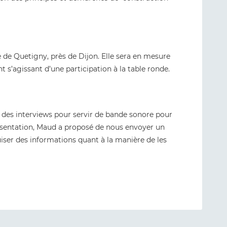
de Quetigny, près de Dijon. Elle sera en mesure
s’agissant d’une participation à la table ronde.
r des interviews pour servir de bande sonore pour
ésentation, Maud a proposé de nous envoyer un
ser des informations quant à la manière de les