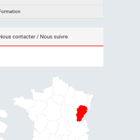
Formation
Nous contacter / Nous suivre