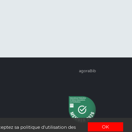
agoraBib
OK
eptez sa politique d'utilisation des