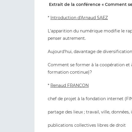
Extrait de la conférence « Comment se 
*
Introduction d'Arnaud SAEZ
L'apparition du numérique modifie le rap
penser autrement.
Aujourd'hui, davantage de diversification
Comment se former à la coopération et à l
formation continue)?
*
Renaud FRANCON
chef de projet à la fondation internet (FI
partage des lieux ; travail, ville, données,
publications collectives libres de droit