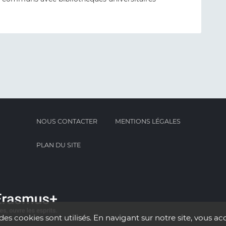
NOUS CONTACTER
MENTIONS LÉGALES
PLAN DU SITE
des cookies sont utilisés. En navigant sur notre site, vous acc