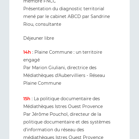
membre FNCC
Présentation du diagnostic territorial
mené par le cabinet ABCD par Sandrine
Riou, consultante
Déjeuner libre
14h
: Plaine Commune : un territoire
engagé
Par Marion Giuliani, directrice des
Médiathèques d'Aubervilliers - Réseau
Plaine Commune
15h
: La politique documentaire des
Médiathèques Istres Ouest Provence
Par Jérôme Pouchol, directeur de la
politique documentaire et des systèmes
d'information du réseau des
médiathèques Istres Ouest Provence