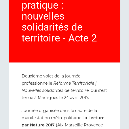
pratique :
nouvelles
solidarités de
territoire - Acte 2
Deuxième volet de la journée
professionnelle
Réforme Territoriale |
Nouvelles solidarités de territoire
, qui s'est
tenue à Martigues le 24 avril 2017.
Journée organisée dans le cadre de la
manifestation métropolitaine
La Lecture
par Nature 2017
(Aix-Marseille Provence