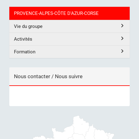
PROVENCE-ALPES-CÔTE D'AZUR-CORSE
Vie du groupe
Activités
Formation
Nous contacter / Nous suivre