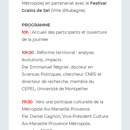
Métropole) en partenariat avec le
Festival
Grains de Sel
(Ville d'Aubagne).
PROGRAMME
10h
: Accueil des participants et ouverture
de la journée
10h30
: Réforme territorial : analyse,
évolutions, impacts
Par Emmanuel Négrier, docteur en
Sciences Politiques, chercheur CNRS et
directeur de recherche, membre du
CEPEL, Université de Montpellier
11h30
: Vers une politique culturelle de la
Métropole Aix-Marseille Provence
Par Daniel Gagnon, Vice-Président Culture
Aix-Marseille Provence Métropole,