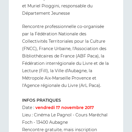
et Muriel Pioggini, responsable du
Département Jeunesse
Rencontre professionnelle co-organisée
par la Fédération Nationale des
Collectivités Territoriales pour la Culture
(FNCC), France Urbaine, l'Association des
Bibliothécaires de France (ABF Paca), la
Fédération interrégionale du Livre et de la
Lecture (Fill), la Ville d'Aubagne, la
Métropole Aix-Marseille Provence et
l'Agence régionale du Livre (ArL Paca).
INFOS PRATIQUES
Date :
vendredi 17 novembre 2017
Lieu : Cinéma Le Pagnol - Cours Maréchal
Foch - 13400 Aubagne
Rencontre gratuite, mais
inscription