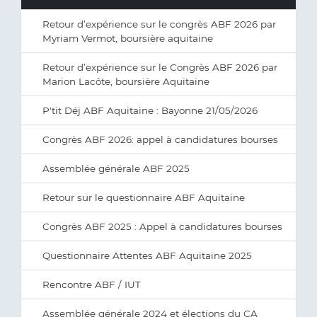
Retour d’expérience sur le congrès ABF 2026 par
Myriam Vermot, boursière aquitaine
Retour d’expérience sur le Congrès ABF 2026 par
Marion Lacôte, boursière Aquitaine
P'tit Déj ABF Aquitaine : Bayonne 21/05/2026
Congrès ABF 2026: appel à candidatures bourses
Assemblée générale ABF 2025
Retour sur le questionnaire ABF Aquitaine
Congrès ABF 2025 : Appel à candidatures bourses
Questionnaire Attentes ABF Aquitaine 2025
Rencontre ABF / IUT
Assemblée générale 2024 et élections du CA