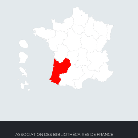
ASSOCIATION DES BIBLIOTHÉCAIRES DE FRANCE