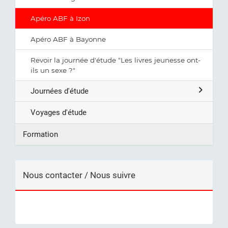
Apéro ABF à Izon
Apéro ABF à Bayonne
Revoir la journée d'étude "Les livres jeunesse ont-
ils un sexe ?"
Journées d'étude
Voyages d'étude
Formation
Nous contacter / Nous suivre