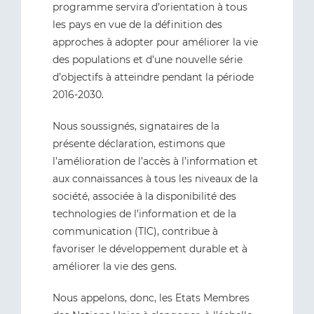
programme servira d’orientation à tous
les pays en vue de la définition des
approches à adopter pour améliorer la vie
des populations et d’une nouvelle série
d’objectifs à atteindre pendant la période
2016-2030.
Nous soussignés, signataires de la
présente déclaration, estimons que
l’amélioration de l’accès à l’information et
aux connaissances à tous les niveaux de la
société, associée à la disponibilité des
technologies de l’information et de la
communication (TIC), contribue à
favoriser le développement durable et à
améliorer la vie des gens.
Nous appelons, donc, les Etats Membres