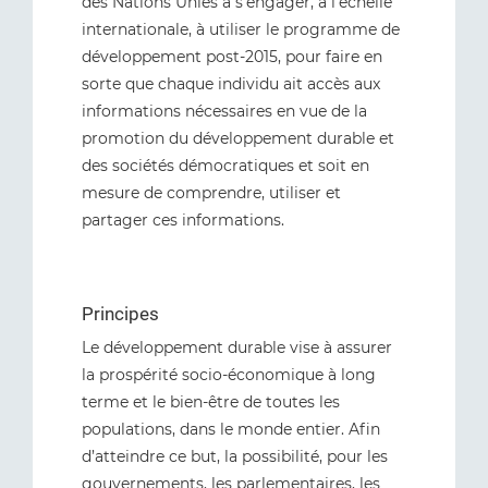
des Nations Unies à s’engager, à l’échelle
internationale, à utiliser le programme de
développement post-2015, pour faire en
sorte que chaque individu ait accès aux
informations nécessaires en vue de la
promotion du développement durable et
des sociétés démocratiques et soit en
mesure de comprendre, utiliser et
partager ces informations.
Principes
Le développement durable vise à assurer
la prospérité socio-économique à long
terme et le bien-être de toutes les
populations, dans le monde entier. Afin
d’atteindre ce but, la possibilité, pour les
gouvernements, les parlementaires, les