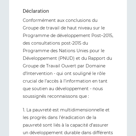
Déclaration
Conformément aux conclusions du
Groupe de travail de haut niveau sur le
Programme de développement Post–2015,
des consultations post-2015 du
Programme des Nations Unies pour le
Développement (PNUD) et du Rapport du
Groupe de Travail Ouvert par Domaine
d’Intervention - qui ont souligné le rôle
crucial de l’accès à l’information en tant
que soutien au développement - nous
soussignés reconnaissons que :
1. La pauvreté est multidimensionnelle et
les progrès dans l’éradication de la
pauvreté sont liés à la capacité d’assurer
un développement durable dans différents