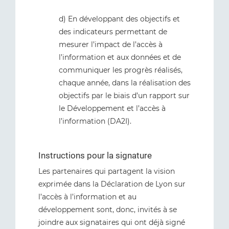
d) En développant des objectifs et
des indicateurs permettant de
mesurer l’impact de l’accès à
l’information et aux données et de
communiquer les progrès réalisés,
chaque année, dans la réalisation des
objectifs par le biais d’un rapport sur
le Développement et l’accès à
l’information (DA2I).
Instructions pour la signature
Les partenaires qui partagent la vision
exprimée dans la Déclaration de Lyon sur
l’accès à l’information et au
développement sont, donc, invités à se
joindre aux signataires qui ont déjà signé