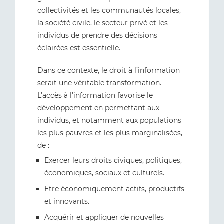
collectivités et les communautés locales,
la société civile, le secteur privé et les
individus de prendre des décisions
éclairées est essentielle.
Dans ce contexte, le droit à l’information
serait une véritable transformation.
L’accès à l’information favorise le
développement en permettant aux
individus, et notamment aux populations
les plus pauvres et les plus marginalisées,
de :
Exercer leurs droits civiques, politiques,
économiques, sociaux et culturels.
Etre économiquement actifs, productifs
et innovants.
Acquérir et appliquer de nouvelles