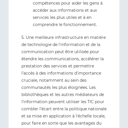
compétences pour aider les gens à
accéder aux informations et aux
services les plus utiles et à en
comprendre le fonctionnement.
5. Une meilleure infrastructure en matière
de technologie de l’information et de la
communication peut être utilisée pour
étendre les communications, accélérer la
prestation des services et permettre
l’accès à des informations d’importance
cruciale, notamment au sein des
communautés les plus éloignées. Les
bibliothèques et les autres médiateurs de
l’information peuvent utiliser les TIC pour
combler l’écart entre la politique nationale
et sa mise en application à l’échelle locale,
pour faire en sorte que les avantages du