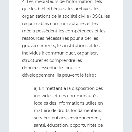
4. Les médiateurs de l’information, tels
que les bibliothèques, les archives, les
organisations de la société civile (OSC), les
responsables communautaires et les
média possèdent les compétences et les
ressources nécessaires pour aider les
gouvernements, les institutions et les
individus à communiquer, organiser,
structurer et comprendre les
données essentielles pour le
développement. Ils peuvent le faire :
a) En mettant à la disposition des
individus et des communautés
locales des informations utiles en
matière de droits fondamentaux,
services publics, environnement,
santé, éducation, opportunités de