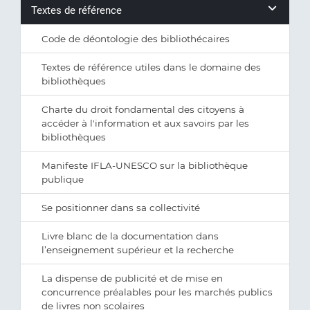
Textes de référence
Code de déontologie des bibliothécaires
Textes de référence utiles dans le domaine des
bibliothèques
Charte du droit fondamental des citoyens à
accéder à l'information et aux savoirs par les
bibliothèques
Manifeste IFLA-UNESCO sur la bibliothèque
publique
Se positionner dans sa collectivité
Livre blanc de la documentation dans
l’enseignement supérieur et la recherche
La dispense de publicité et de mise en
concurrence préalables pour les marchés publics
de livres non scolaires