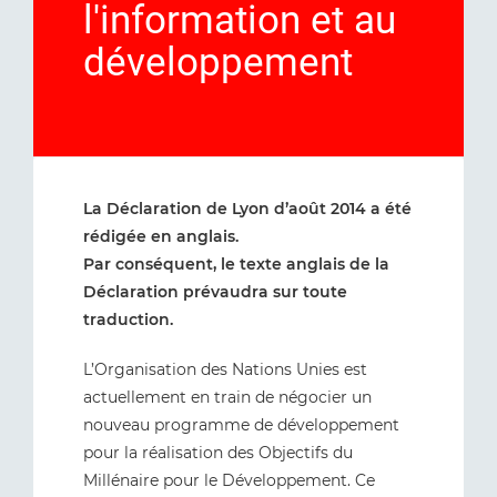
l'information et au
développement
La Déclaration de Lyon d’août 2014 a été
rédigée en anglais.
Par conséquent, le texte anglais de la
Déclaration prévaudra sur toute
traduction.
L’Organisation des Nations Unies est
actuellement en train de négocier un
nouveau programme de développement
pour la réalisation des Objectifs du
Millénaire pour le Développement. Ce