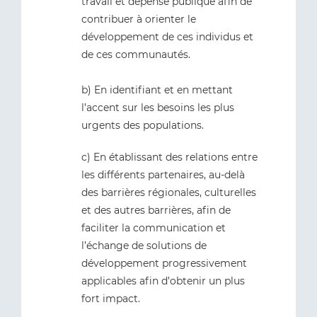
travail et dépense publique afin de
contribuer à orienter le
développement de ces individus et
de ces communautés.
b) En identifiant et en mettant
l’accent sur les besoins les plus
urgents des populations.
c) En établissant des relations entre
les différents partenaires, au-delà
des barrières régionales, culturelles
et des autres barrières, afin de
faciliter la communication et
l’échange de solutions de
développement progressivement
applicables afin d’obtenir un plus
fort impact.