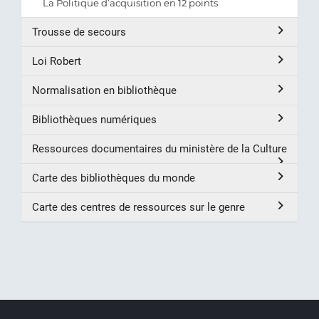
La Politique d’acquisition en 12 points
Trousse de secours
Loi Robert
Normalisation en bibliothèque
Bibliothèques numériques
Ressources documentaires du ministère de la Culture
Carte des bibliothèques du monde
Carte des centres de ressources sur le genre