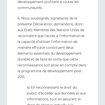
développement profitent à toutes les
communautés.
6. Nous soussignés, signataires de la
présente Déclaration, demandons, donc,
aux Etats Membres des Nations Unies de
reconnaître que l’accès à l’information et
la capacité d’utiliser l’information de
manière efficace constituent deux
éléments essentiels du développement
durable et de faire en sorte que cette
reconnaissance soit prise en compte dans
le programme de développement post-
2015 :
a) En reconnaissant le droit du
public d’accéder aux données et aux
informations, tout en assurant le