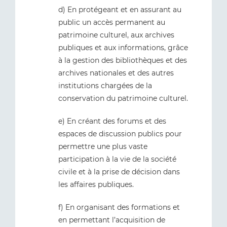
d) En protégeant et en assurant au
public un accès permanent au
patrimoine culturel, aux archives
publiques et aux informations, grâce
à la gestion des bibliothèques et des
archives nationales et des autres
institutions chargées de la
conservation du patrimoine culturel.
e) En créant des forums et des
espaces de discussion publics pour
permettre une plus vaste
participation à la vie de la société
civile et à la prise de décision dans
les affaires publiques.
f) En organisant des formations et
en permettant l’acquisition de