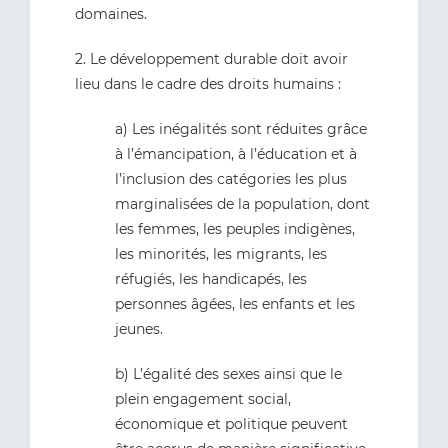
domaines.
2. Le développement durable doit avoir
lieu dans le cadre des droits humains :
a) Les inégalités sont réduites grâce
à l’émancipation, à l’éducation et à
l’inclusion des catégories les plus
marginalisées de la population, dont
les femmes, les peuples indigènes,
les minorités, les migrants, les
réfugiés, les handicapés, les
personnes âgées, les enfants et les
jeunes.
b) L’égalité des sexes ainsi que le
plein engagement social,
économique et politique peuvent