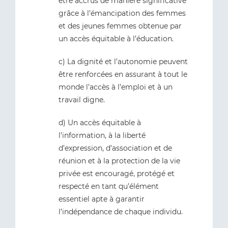
être accrus de manière significative
grâce à l’émancipation des femmes
et des jeunes femmes obtenue par
un accès équitable à l’éducation.
c) La dignité et l’autonomie peuvent
être renforcées en assurant à tout le
monde l’accès à l’emploi et à un
travail digne.
d) Un accès équitable à
l’information, à la liberté
d’expression, d’association et de
réunion et à la protection de la vie
privée est encouragé, protégé et
respecté en tant qu’élément
essentiel apte à garantir
l’indépendance de chaque individu.