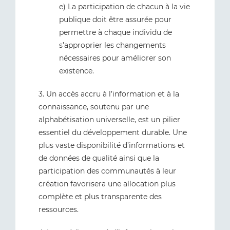
e) La participation de chacun à la vie
publique doit être assurée pour
permettre à chaque individu de
s’approprier les changements
nécessaires pour améliorer son
existence.
3. Un accès accru à l’information et à la
connaissance, soutenu par une
alphabétisation universelle, est un pilier
essentiel du développement durable. Une
plus vaste disponibilité d’informations et
de données de qualité ainsi que la
participation des communautés à leur
création favorisera une allocation plus
complète et plus transparente des
ressources.