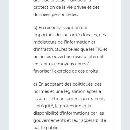
droit de chaque individu à la
protection de la vie privée et des
données personnelles.
b) En reconnaissant le rôle
important des autorités locales, des
médiateurs de l’information et
d’infrastructures telles que les TIC et
un accès ouvert au réseau Internet
en tant que moyens aptes à
favoriser l’exercice de ces droits.
c) En adoptant des politiques, des
normes et une législation aptes à
assurer le financement permanent,
l’intégrité, la protection et la
disponibilité d’informations par les
gouvernements et leur accessibilité
par le public.