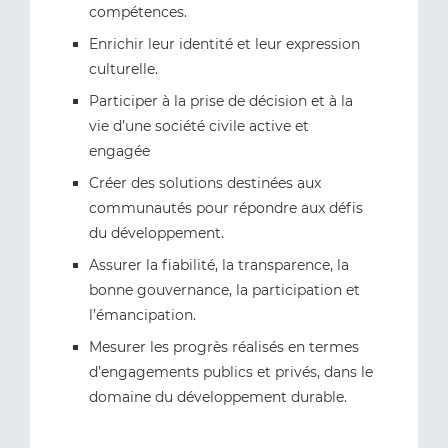
compétences.
Enrichir leur identité et leur expression
culturelle.
Participer à la prise de décision et à la
vie d’une société civile active et
engagée
Créer des solutions destinées aux
communautés pour répondre aux défis
du développement.
Assurer la fiabilité, la transparence, la
bonne gouvernance, la participation et
l’émancipation.
Mesurer les progrès réalisés en termes
d’engagements publics et privés, dans le
domaine du développement durable.