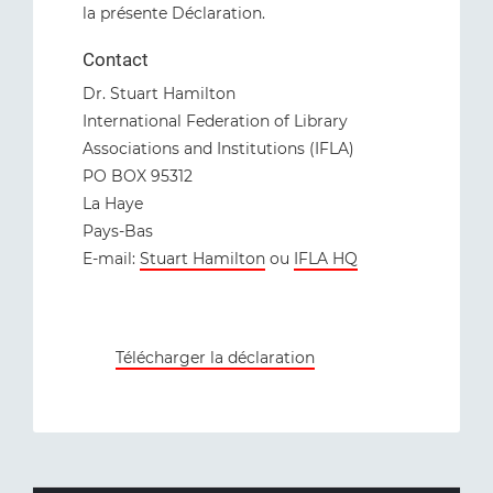
la présente Déclaration.
Contact
Dr. Stuart Hamilton
International Federation of Library
Associations and Institutions (IFLA)
PO BOX 95312
La Haye
Pays-Bas
E-mail:
Stuart Hamilton
ou
IFLA HQ
Télécharger la déclaration