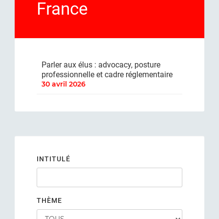
France
Parler aux élus : advocacy, posture
professionnelle et cadre réglementaire
30 avril 2026
INTITULÉ
THÈME