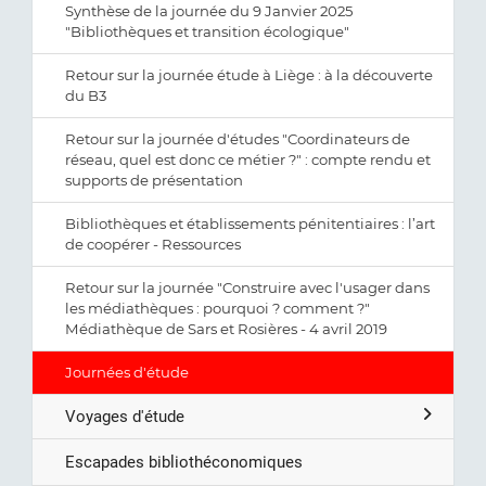
Synthèse de la journée du 9 Janvier 2025
"Bibliothèques et transition écologique"
Retour sur la journée étude à Liège : à la découverte
du B3
Retour sur la journée d'études "Coordinateurs de
réseau, quel est donc ce métier ?" : compte rendu et
supports de présentation
Bibliothèques et établissements pénitentiaires : l’art
de coopérer - Ressources
Retour sur la journée "Construire avec l'usager dans
les médiathèques : pourquoi ? comment ?"
Médiathèque de Sars et Rosières - 4 avril 2019
Journées d'étude
Voyages d'étude
Escapades bibliothéconomiques