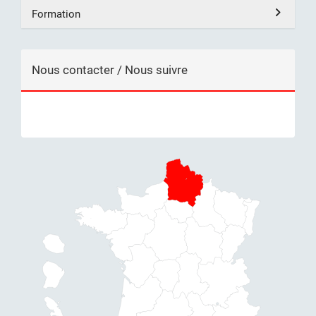
Formation
Nous contacter / Nous suivre