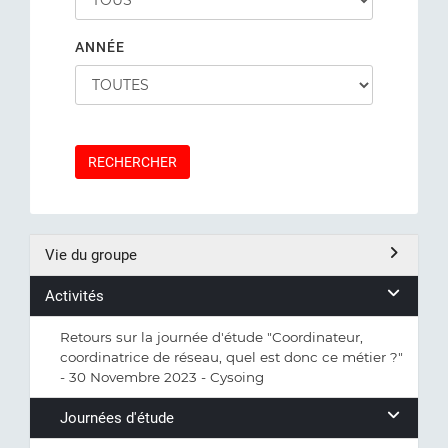
ANNÉE
RECHERCHER
Vie du groupe
Activités
Retours sur la journée d'étude "Coordinateur,
coordinatrice de réseau, quel est donc ce métier ?"
- 30 Novembre 2023 - Cysoing
Journées d'étude