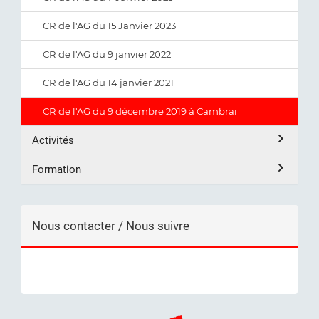
CR de l'AG du 15 Janvier 2023
CR de l'AG du 9 janvier 2022
CR de l'AG du 14 janvier 2021
CR de l'AG du 9 décembre 2019 à Cambrai
Activités
Formation
Nous contacter / Nous suivre