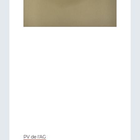
PV de l'AG