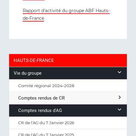
Rapport d'activité du groupe ABF Hauts-
de-France
HAUTS-DE-FRANCE
Vie du groupe
Comité régional 2024-2028
Comptes rendus de CR
Comptes rendus d'AG
CR de l'AG du 7 Janvier 2026
CR de l'AG du 7 Janvier 2025