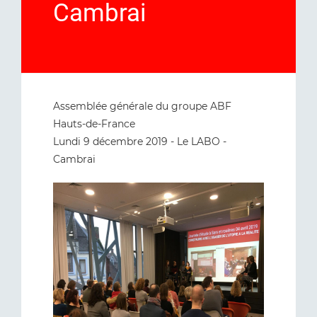
Cambrai
Assemblée générale du groupe ABF
Hauts-de-France
Lundi 9 décembre 2019 - Le LABO -
Cambrai