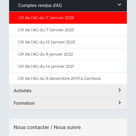
Comptes rendus d'AG
CR de l'AG du 7 Janvier 2026
CR de l'AG du 7 Janvier 2025
CR de l'AG du 15 Janvier 2023
CR de l'AG du 9 janvier 2022
CR de l'AG du 14 janvier 2021
CR de l'AG du 9 décembre 2019 à Cambrai
Activités
Formation
Nous contacter / Nous suivre