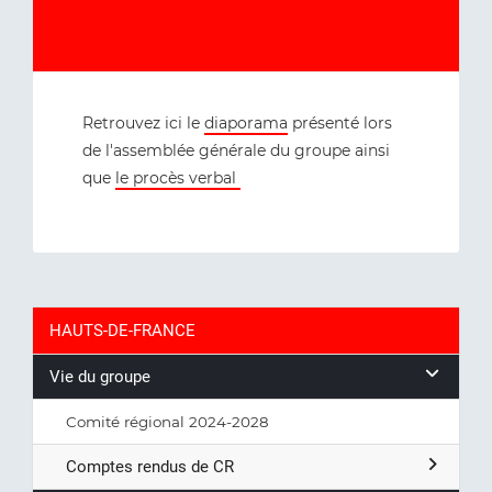
Retrouvez ici le
diaporama
présenté lors
de l'assemblée générale du groupe ainsi
que
le procès verbal
HAUTS-DE-FRANCE
Vie du groupe
Comité régional 2024-2028
Comptes rendus de CR