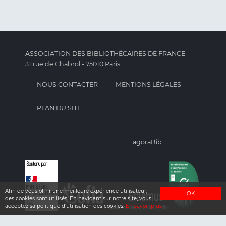
ASSOCIATION DES BIBLIOTHÉCAIRES DE FRANCE
31 rue de Chabrol - 75010 Paris
NOUS CONTACTER
MENTIONS LÉGALES
PLAN DU SITE
agoraBib
Afin de vous offrir une meilleure expérience utilisateur,
OK
des cookies sont utilisés. En navigant sur notre site, vous
acceptez sa politique d'utilisation des cookies.
En savoir plus