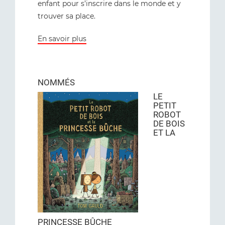
enfant pour s’inscrire dans le monde et y
trouver sa place.
En savoir plus
NOMMÉS
LE
PETIT
ROBOT
DE BOIS
ET LA
PRINCESSE BÛCHE