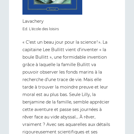
Lavachery
Ed. L'école des loisirs
« C’est un beau jour pour la science ! ». La
capitaine Lee Bullitt vient d’inventer « la
boule Bullitt », une formidable invention
grâce à laquelle la famille Bullitt va
pouvoir observer les fonds marins à la
recherche d’une trace de vie. Mais elle
tarde à trouver la moindre preuve et leur
moral est au plus bas. Seule Lilly, la
benjamine de la famille, semble apprécier
cette aventure et passe ses journées à
rêver face au vide abyssal… À rêver,
vraiment ? Avec ses aquarelles aux détails
rigoureusement scientifiques et ses