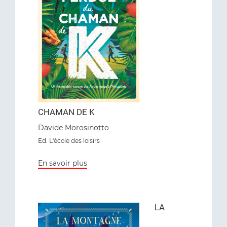
CHAMAN DE K
Davide Morosinotto
Ed. L'école des loisirs
En savoir plus
LA