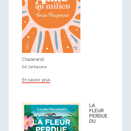
Chazerand
Ed. Sarbacane
En savoir plus
LA
FLEUR
PERDUE
DU