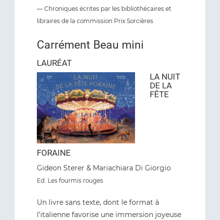
— Chroniques écrites par les bibliothécaires et
libraires de la commission Prix Sorcières
Carrément Beau mini
LAURÉAT
LA NUIT
DE LA
FÊTE
FORAINE
Gideon Sterer & Mariachiara Di Giorgio
Ed. Les fourmis rouges
Un livre sans texte, dont le format à
l’italienne favorise une immersion joyeuse