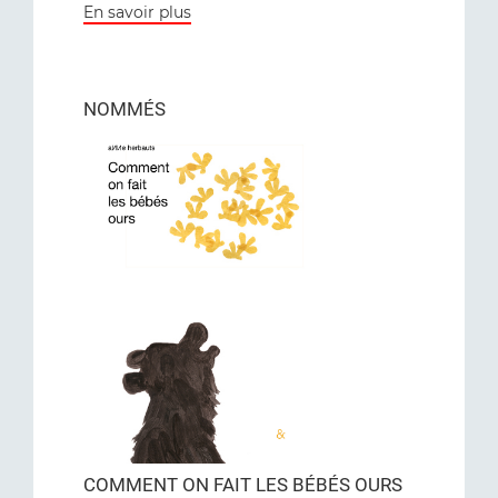
En savoir plus
NOMMÉS
COMMENT ON FAIT LES BÉBÉS OURS