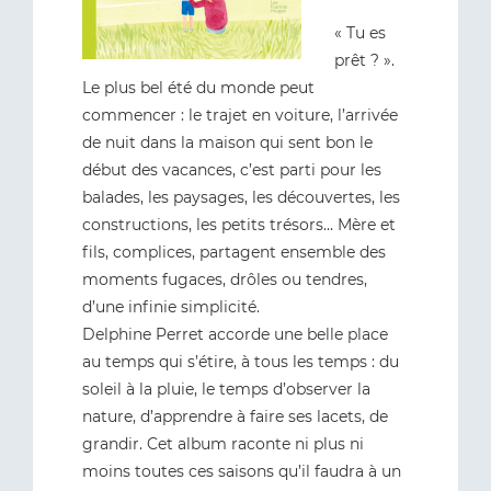
« Tu es
prêt ? ».
Le plus bel été du monde peut
commencer : le trajet en voiture, l’arrivée
de nuit dans la maison qui sent bon le
début des vacances, c’est parti pour les
balades, les paysages, les découvertes, les
constructions, les petits trésors… Mère et
fils, complices, partagent ensemble des
moments fugaces, drôles ou tendres,
d’une infinie simplicité.
Delphine Perret accorde une belle place
au temps qui s’étire, à tous les temps : du
soleil à la pluie, le temps d’observer la
nature, d’apprendre à faire ses lacets, de
grandir. Cet album raconte ni plus ni
moins toutes ces saisons qu’il faudra à un