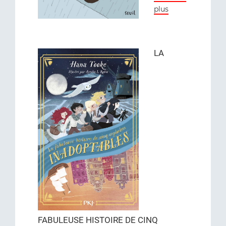
plus
LA
FABULEUSE HISTOIRE DE CINQ