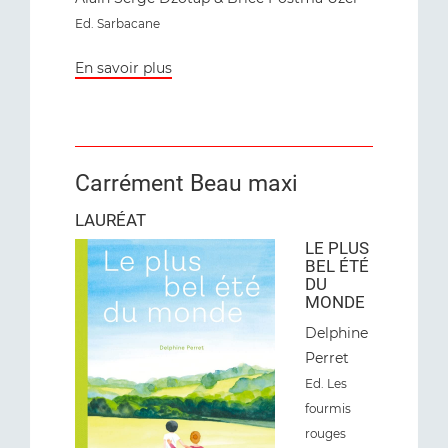
Ed. Sarbacane
En savoir plus
Carrément Beau maxi
LAURÉAT
LE PLUS
BEL ÉTÉ
DU
MONDE
Delphine
Perret
Ed. Les
fourmis
rouges