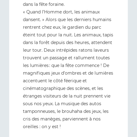
dans la fête foraine.
« Quand l’Homme dort, les animaux
dansent. » Alors que les derniers humains
rentrent chez eux, le gardien du parc
éteint tout pour la nuit. Les animaux, tapis
dans la forêt depuis des heures, attendent
leur tour. Deux intrépides ratons laveurs
trouvent un passage et rallument toutes
les lumières : que la fête commence ! De
magnifiques jeux d’ombres et de lumières
accentuent le côté féerique et
cinématographique des scènes, et les
étranges visiteurs de la nuit prennent vie
sous nos yeux. La musique des autos
tamponneuses, le brouhaha des jeux, les
cris des manèges, parviennent à nos
oreilles : on y est !