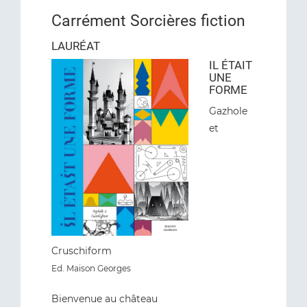
Carrément Sorcières fiction
LAURÉAT
IL ÉTAIT
UNE
FORME
Gazhole
et
Cruschiform
Ed. Maison Georges
Bienvenue au château