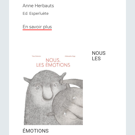
Anne Herbauts
Ed. Esperluète
En savoir plus
NOUS
LES
ÉMOTIONS