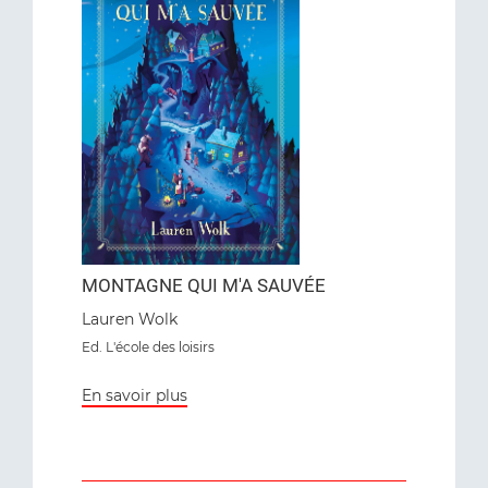
MONTAGNE QUI M'A SAUVÉE
Lauren Wolk
Ed. L'école des loisirs
En savoir plus