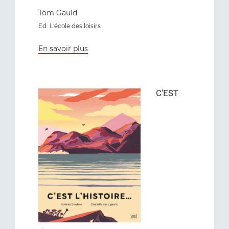
Tom Gauld
Ed. L'école des loisirs
En savoir plus
C'EST