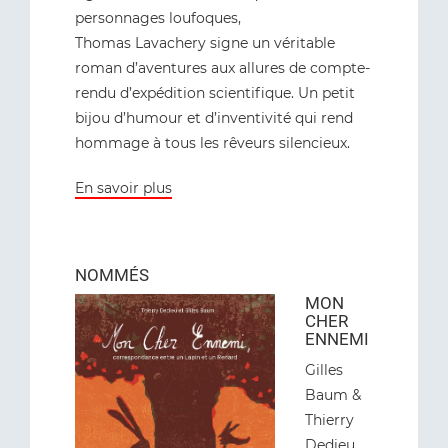
personnages loufoques,
Thomas Lavachery signe un véritable
roman d’aventures aux allures de compte-
rendu d’expédition scientifique. Un petit
bijou d’humour et d’inventivité qui rend
hommage à tous les rêveurs silencieux.
En savoir plus
NOMMÉS
MON
CHER
ENNEMI
Gilles
Baum &
Thierry
Dedieu