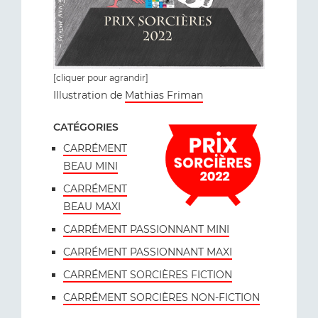
[cliquer pour agrandir]
Illustration de
Mathias Friman
CATÉGORIES
CARRÉMENT
BEAU MINI
CARRÉMENT
BEAU MAXI
CARRÉMENT PASSIONNANT MINI
CARRÉMENT PASSIONNANT MAXI
CARRÉMENT SORCIÈRES FICTION
CARRÉMENT SORCIÈRES NON-FICTION