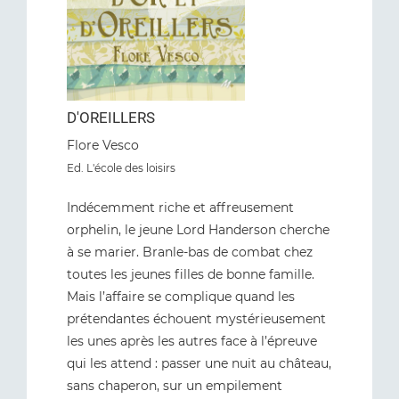
D'OREILLERS
Flore Vesco
Ed. L'école des loisirs
Indécemment riche et affreusement
orphelin, le jeune Lord Handerson cherche
à se marier. Branle-bas de combat chez
toutes les jeunes filles de bonne famille.
Mais l’affaire se complique quand les
prétendantes échouent mystérieusement
les unes après les autres face à l’épreuve
qui les attend : passer une nuit au château,
sans chaperon, sur un empilement