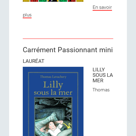
En savoir
plus
Carrément Passionnant mini
LAURÉAT
LILLY
SOUS LA
MER
Thomas