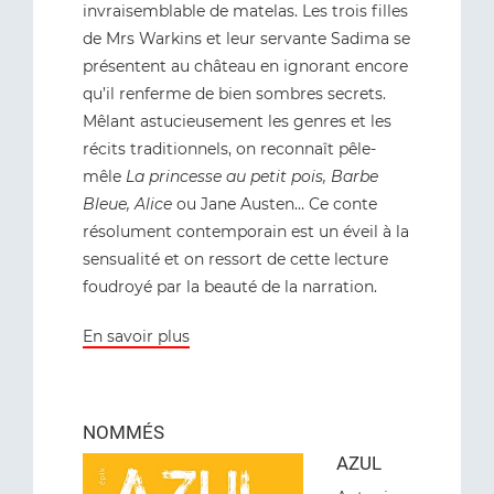
invraisemblable de matelas. Les trois filles
de Mrs Warkins et leur servante Sadima se
présentent au château en ignorant encore
qu’il renferme de bien sombres secrets.
Mêlant astucieusement les genres et les
récits traditionnels, on reconnaît pêle-
mêle
La princesse au petit pois, Barbe
Bleue, Alice
ou Jane Austen… Ce conte
résolument contemporain est un éveil à la
sensualité et on ressort de cette lecture
foudroyé par la beauté de la narration.
En savoir plus
NOMMÉS
AZUL