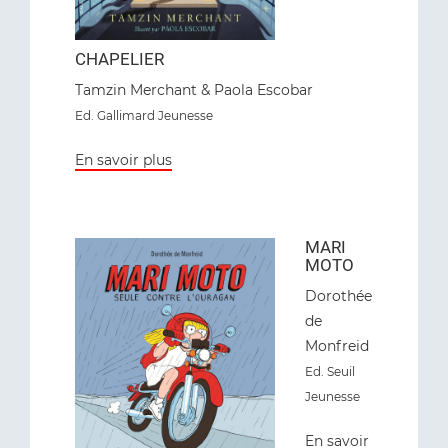
CHAPELIER
Tamzin Merchant & Paola Escobar
Ed. Gallimard Jeunesse
En savoir plus
MARI
MOTO
Dorothée
de
Monfreid
Ed. Seuil
Jeunesse
En savoir