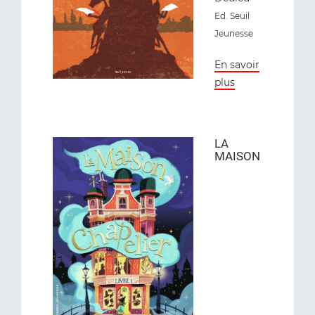
Ed. Seuil
Jeunesse
En savoir
plus
LA
MAISON