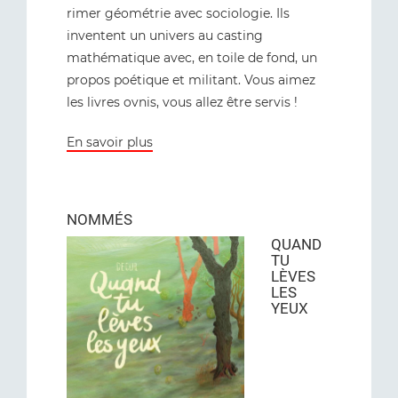
rimer géométrie avec sociologie. Ils
inventent un univers au casting
mathématique avec, en toile de fond, un
propos poétique et militant. Vous aimez
les livres ovnis, vous allez être servis !
En savoir plus
NOMMÉS
QUAND
TU
LÈVES
LES
YEUX