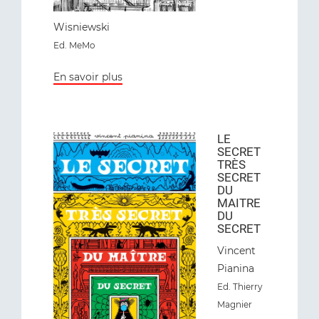
Wisniewski
Ed. MeMo
En savoir plus
LE
SECRET
TRÈS
SECRET
DU
MAITRE
DU
SECRET
Vincent
Pianina
Ed. Thierry
Magnier