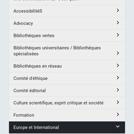
AccessibilitéS
Advocacy
Bibliothèques vertes
Bibliothèques universitaires / Bibliothèques
spécialisées
Bibliothèques en réseau
Comité d'éthique
Comité éditorial
Culture scientifique, esprit critique et société
Formation
Europe et International