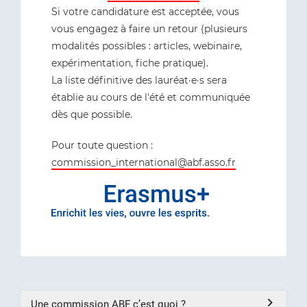
Si votre candidature est acceptée, vous
vous engagez à faire un retour (plusieurs
modalités possibles : articles, webinaire,
expérimentation, fiche pratique).
La liste définitive des lauréat·e·s sera
établie au cours de l'été et communiquée
dès que possible.
Pour toute question :
commission_international@abf.asso.fr
Une commission ABF c’est quoi ?