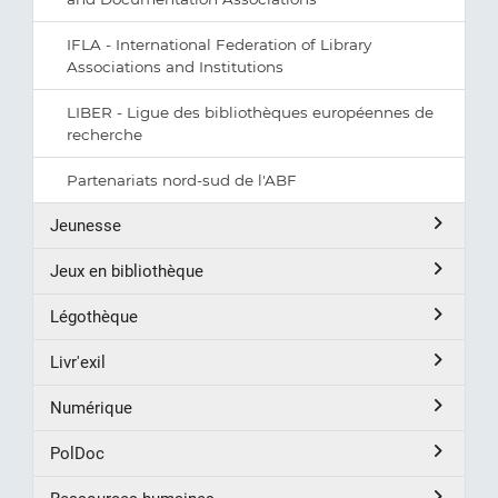
IFLA - International Federation of Library
Associations and Institutions
LIBER - Ligue des bibliothèques européennes de
recherche
Partenariats nord-sud de l'ABF
Jeunesse
Jeux en bibliothèque
Légothèque
Livr'exil
Numérique
PolDoc