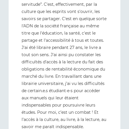
servitude”. C'est, effectivement, par la
culture que les esprits vont s'ouvrir, les
savoirs se partager. C'est en quelque sorte
l'ADN de la société française au même
titre que l'éducation, la santé, c'est le
partage et l'accessibilité à tous et toutes.
J'ai été libraire pendant 27 ans, le livre a
tout son sens. J'ai ainsi pu constater les
difficultés d'accès à la lecture du fait des
obligations de rentabilité économique du
marché du livre. En travaillant dans une
librairie universitaire, j’ai vu les difficultés
de certain.e.s étudiant·e·s pour accéder
aux manuels qui leur étaient
indispensables pour poursuivre leurs
études. Pour moi, c’est un combat ! Et
l’accès à la culture, au livre, à la lecture, au
savoir me paraît indispensable.