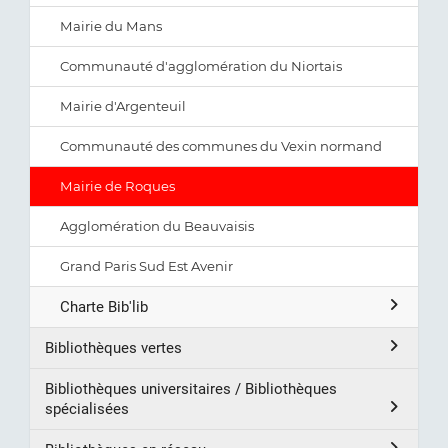
Mairie du Mans
Communauté d'agglomération du Niortais
Mairie d'Argenteuil
Communauté des communes du Vexin normand
Mairie de Roques
Agglomération du Beauvaisis
Grand Paris Sud Est Avenir
Charte Bib'lib
Bibliothèques vertes
Bibliothèques universitaires / Bibliothèques
spécialisées