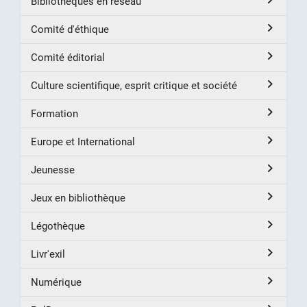
Bibliothèques en réseau
Comité d'éthique
Comité éditorial
Culture scientifique, esprit critique et société
Formation
Europe et International
Jeunesse
Jeux en bibliothèque
Légothèque
Livr'exil
Numérique