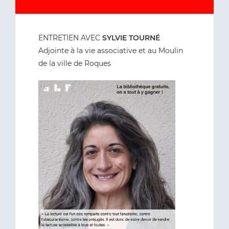
ENTRETIEN AVEC
SYLVIE TOURNÉ
Adjointe à la vie associative et au Moulin
de la ville de Roques