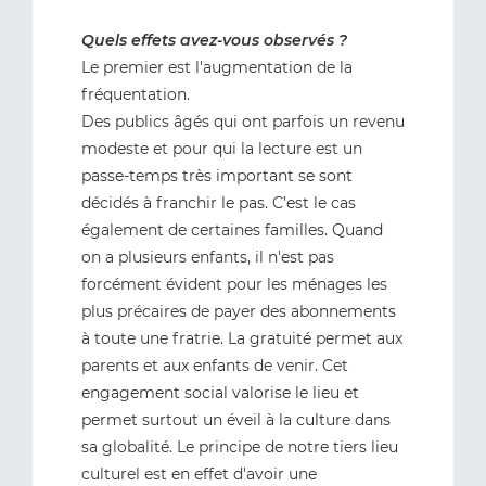
Quels effets avez-vous observés ?
Le premier est l'augmentation de la
fréquentation.
Des publics âgés qui ont parfois un revenu
modeste et pour qui la lecture est un
passe-temps très important se sont
décidés à franchir le pas. C’est le cas
également de certaines familles. Quand
on a plusieurs enfants, il n'est pas
forcément évident pour les ménages les
plus précaires de payer des abonnements
à toute une fratrie. La gratuité permet aux
parents et aux enfants de venir. Cet
engagement social valorise le lieu et
permet surtout un éveil à la culture dans
sa globalité. Le principe de notre tiers lieu
culturel est en effet d'avoir une