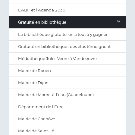
L'ABF et l'Agenda 2030
Gratuité en bibliothèque
La bibliothèque gratuite, on a tout à y gagner !
Gratuité en bibliothèque : des élus témoignent
Médiathèque Jules Verne à Vandoeuvre
Mairie de Rouen
Mairie de Dijon
Mairie de Morne-à-l'eau (Guadeloupe)
Département de l'Eure
Mairie de Chenôve
Mairie de Saint-Lô