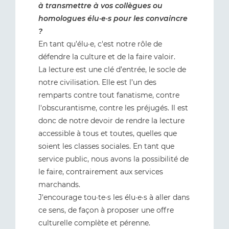
à transmettre à vos collègues ou
homologues élu·e·s pour les convaincre
?
En tant qu’élu·e, c'est notre rôle de
défendre la culture et de la faire valoir.
La lecture est une clé d’entrée, le socle de
notre civilisation. Elle est l’un des
remparts contre tout fanatisme, contre
l'obscurantisme, contre les préjugés. Il est
donc de notre devoir de rendre la lecture
accessible à tous et toutes, quelles que
soient les classes sociales. En tant que
service public, nous avons la possibilité de
le faire, contrairement aux services
marchands.
J'encourage tou·te·s les élu·e·s à aller dans
ce sens, de façon à proposer une offre
culturelle complète et pérenne.