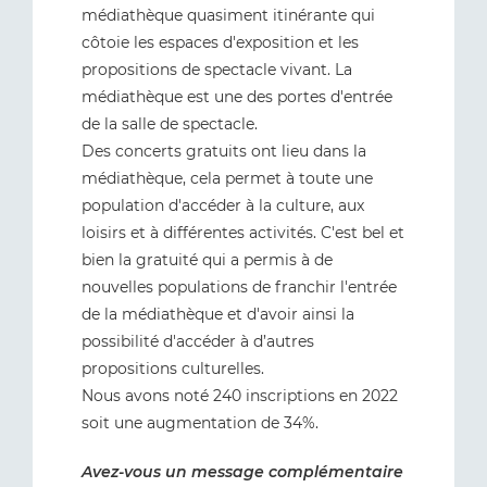
médiathèque quasiment itinérante qui
côtoie les espaces d'exposition et les
propositions de spectacle vivant. La
médiathèque est une des portes d'entrée
de la salle de spectacle.
Des concerts gratuits ont lieu dans la
médiathèque, cela permet à toute une
population d'accéder à la culture, aux
loisirs et à différentes activités. C'est bel et
bien la gratuité qui a permis à de
nouvelles populations de franchir l'entrée
de la médiathèque et d'avoir ainsi la
possibilité d'accéder à d’autres
propositions culturelles.
Nous avons noté 240 inscriptions en 2022
soit une augmentation de 34%.
Avez-vous un message complémentaire