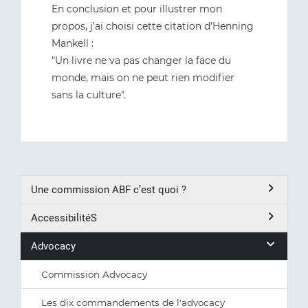
En conclusion et pour illustrer mon
propos, j’ai choisi cette citation d’Henning
Mankell :
"Un livre ne va pas changer la face du
monde, mais on ne peut rien modifier
sans la culture".
Une commission ABF c’est quoi ?
AccessibilitéS
Advocacy
Commission Advocacy
Les dix commandements de l'advocacy