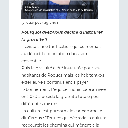
[cliquer pour agrandir]
Pourquoi avez-vous décidé d’instaurer
la gratuité ?
Il existait une tarification qui concernait
au départ la population dans son
ensemble.
Puis la gratuité a été instaurée pour les
habitants de Roques mais les habitant·e·s
extérieur·e·s continuaient à payer
l'abonnement. L’équipe municipale arrivée
en 2020 a décidé la gratuité totale pour
différentes raisons.
La culture est primordiale car comme le
dit Camus : "Tout ce qui dégrade la culture
raccourcit les chemins qui mènent à la