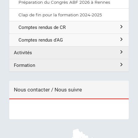
Préparation du Congrès ABF 2026 à Rennes
Clap de fin pour la formation 2024-2025
Comptes rendus de CR
Comptes rendus d'AG
Activités
Formation
Nous contacter / Nous suivre