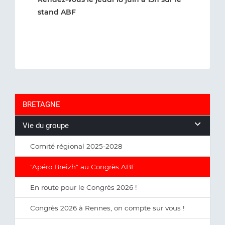
stand ABF
BRETAGNE
Vie du groupe
Comité régional 2025-2028
"Apéro Breizh" au Congrès ABF
En route pour le Congrès 2026 !
Congrès 2026 à Rennes, on compte sur vous !