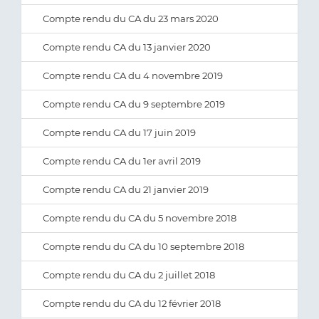
Compte rendu du CA du 23 mars 2020
Compte rendu CA du 13 janvier 2020
Compte rendu CA du 4 novembre 2019
Compte rendu CA du 9 septembre 2019
Compte rendu CA du 17 juin 2019
Compte rendu CA du 1er avril 2019
Compte rendu CA du 21 janvier 2019
Compte rendu du CA du 5 novembre 2018
Compte rendu du CA du 10 septembre 2018
Compte rendu du CA du 2 juillet 2018
Compte rendu du CA du 12 février 2018