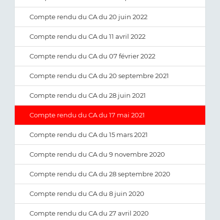
Compte rendu du CA du 20 juin 2022
Compte rendu du CA du 11 avril 2022
Compte rendu du CA du 07 février 2022
Compte rendu du CA du 20 septembre 2021
Compte rendu du CA du 28 juin 2021
Compte rendu du CA du 17 mai 2021
Compte rendu du CA du 15 mars 2021
Compte rendu du CA du 9 novembre 2020
Compte rendu du CA du 28 septembre 2020
Compte rendu du CA du 8 juin 2020
Compte rendu du CA du 27 avril 2020