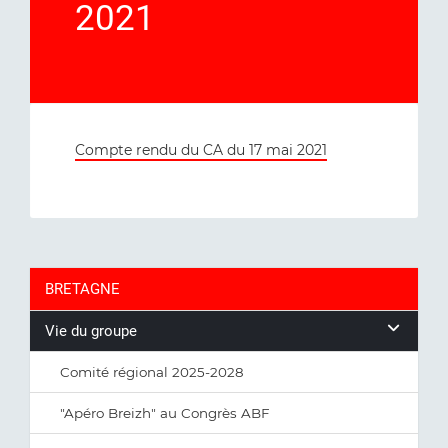
2021
Compte rendu du CA du 17 mai 2021
BRETAGNE
Vie du groupe
Comité régional 2025-2028
"Apéro Breizh" au Congrès ABF