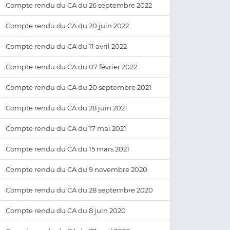
Compte rendu du CA du 26 septembre 2022
Compte rendu du CA du 20 juin 2022
Compte rendu du CA du 11 avril 2022
Compte rendu du CA du 07 février 2022
Compte rendu du CA du 20 septembre 2021
Compte rendu du CA du 28 juin 2021
Compte rendu du CA du 17 mai 2021
Compte rendu du CA du 15 mars 2021
Compte rendu du CA du 9 novembre 2020
Compte rendu du CA du 28 septembre 2020
Compte rendu du CA du 8 juin 2020