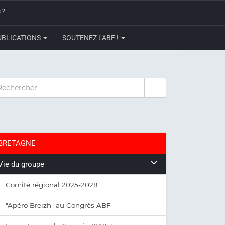
 ?
UBLICATIONS
SOUTENEZ L'ABF !
CHERCHER
BRETAGNE
Vie du groupe
Comité régional 2025-2028
"Apéro Breizh" au Congrès ABF