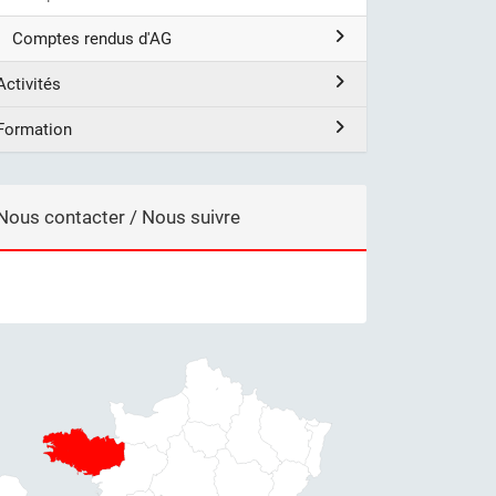
Comptes rendus d'AG
Activités
Formation
Nous contacter / Nous suivre