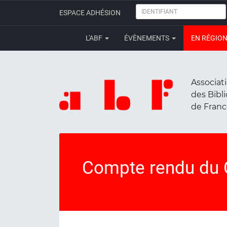
IDENTIFIANT
ESPACE ADHÉSION
L'ABF
ÉVÈNEMENTS
EN RÉGIO
Associat
des Bibl
de Fran
Compte rendu du 