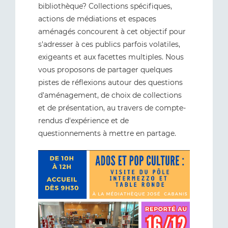
bibliothèque? Collections spécifiques,
actions de médiations et espaces
aménagés concourent à cet objectif pour
s'adresser à ces publics parfois volatiles,
exigeants et aux facettes multiples. Nous
vous proposons de partager quelques
pistes de réflexions autour des questions
d'aménagement, de choix de collections
et de présentation, au travers de compte-
rendus d'expérience et de
questionnements à mettre en partage.