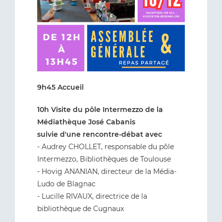
9h45 Accueil
10h Visite du pôle Intermezzo de la
Médiathèque José Cabanis
suivie d'une rencontre-débat avec
- Audrey CHOLLET, responsable du pôle
Intermezzo, Bibliothèques de Toulouse
- Hovig ANANIAN, directeur de la Média-
Ludo de Blagnac
- Lucille RIVAUX, directrice de la
bibliothèque de Cugnaux