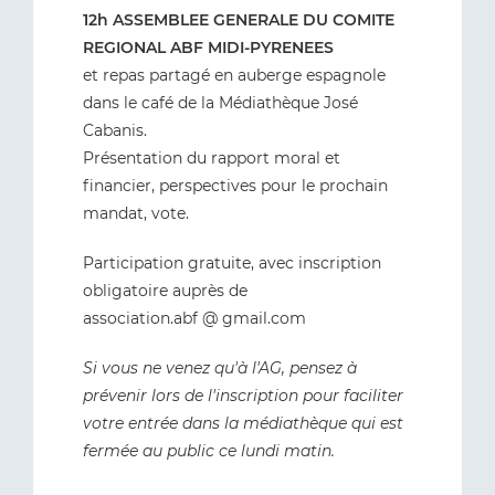
12h ASSEMBLEE GENERALE DU COMITE
REGIONAL ABF MIDI-PYRENEES
et repas partagé en auberge espagnole
dans le café de la Médiathèque José
Cabanis.
Présentation du rapport moral et
financier, perspectives pour le prochain
mandat, vote.
Participation gratuite, avec inscription
obligatoire auprès de
association.abf @ gmail.com
Si vous ne venez qu'à l'AG, pensez à
prévenir lors de l'inscription pour faciliter
votre entrée dans la médiathèque qui est
fermée au public ce lundi matin.