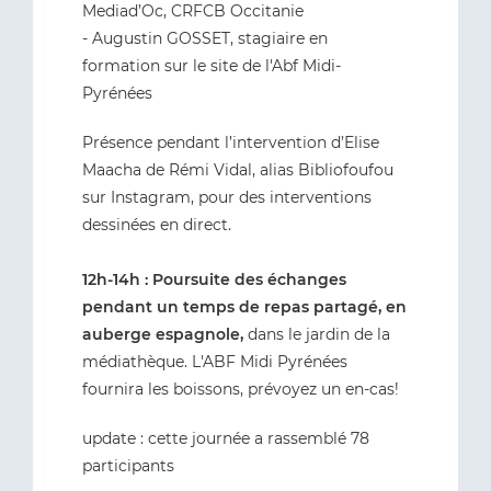
Mediad’Oc, CRFCB Occitanie
- Augustin GOSSET, stagiaire en
formation sur le site de l'Abf Midi-
Pyrénées
Présence pendant l’intervention d’Elise
Maacha de Rémi Vidal, alias Bibliofoufou
sur Instagram, pour des interventions
dessinées en direct.
12h-14h : Poursuite des échanges
pendant un temps de repas partagé, en
auberge espagnole,
dans le jardin de la
médiathèque. L'ABF Midi Pyrénées
fournira les boissons, prévoyez un en-cas!
update : cette journée a rassemblé 78
participants