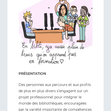
PRÉSENTATION
Des personnes aux parcours et aux profils
de plus en plus divers s’engagent sur un
projet professionnel pour intégrer le
monde des bibliothèques, encouragées
par la variété importante de compétences