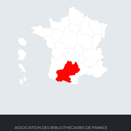
ASSOCIATION DES BIBLIOTHÉCAIRES DE FRANCE