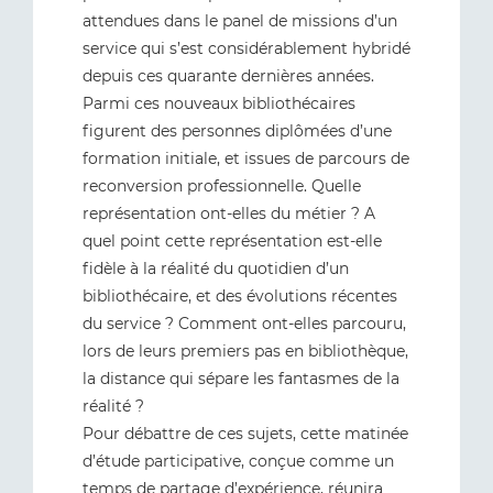
attendues dans le panel de missions d’un
service qui s’est considérablement hybridé
depuis ces quarante dernières années.
Parmi ces nouveaux bibliothécaires
figurent des personnes diplômées d’une
formation initiale, et issues de parcours de
reconversion professionnelle. Quelle
représentation ont-elles du métier ? A
quel point cette représentation est-elle
fidèle à la réalité du quotidien d’un
bibliothécaire, et des évolutions récentes
du service ? Comment ont-elles parcouru,
lors de leurs premiers pas en bibliothèque,
la distance qui sépare les fantasmes de la
réalité ?
Pour débattre de ces sujets, cette matinée
d’étude participative, conçue comme un
temps de partage d’expérience, réunira