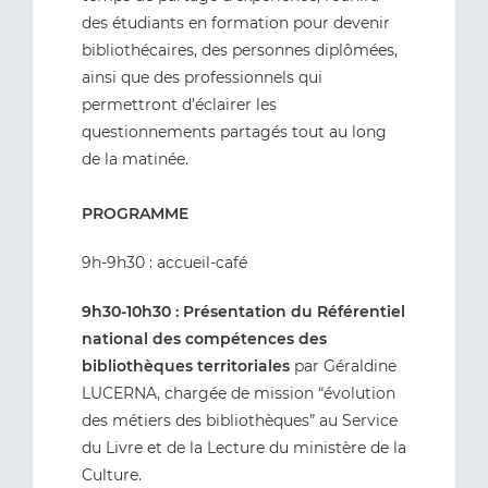
des étudiants en formation pour devenir
bibliothécaires, des personnes diplômées,
ainsi que des professionnels qui
permettront d’éclairer les
questionnements partagés tout au long
de la matinée.
PROGRAMME
9h-9h30 : accueil-café
9h30-10h30 : Présentation du Référentiel
national des compétences des
bibliothèques territoriales
par Géraldine
LUCERNA, chargée de mission “évolution
des métiers des bibliothèques” au Service
du Livre et de la Lecture du ministère de la
Culture.