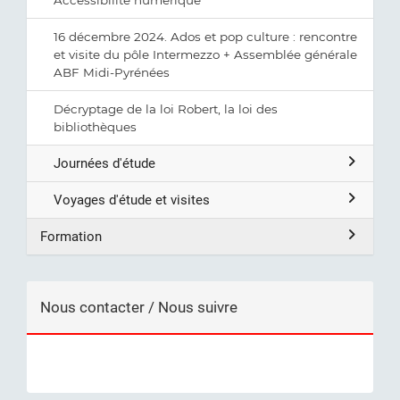
16 décembre 2024. Ados et pop culture : rencontre
et visite du pôle Intermezzo + Assemblée générale
ABF Midi-Pyrénées
Décryptage de la loi Robert, la loi des
bibliothèques
Journées d'étude
Voyages d'étude et visites
Formation
Nous contacter / Nous suivre