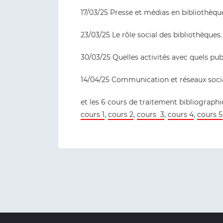
17/03/25 Presse et médias en bibliothèqu
23/03/25 Le rôle social des bibliothèques
30/03/25 Quelles activités avec quels publ
14/04/25 Communication et réseaux soci
et les 6 cours de traitement bibliograph
cours 1
,
cours 2
,
cours 3
,
cours 4
,
cours 5