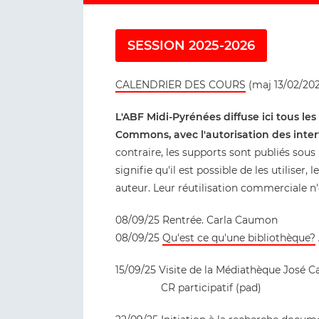
SESSION 2025-2026
CALENDRIER DES COURS
(maj 13/02/20
L'ABF Midi-Pyrénées diffuse ici tous le
Commons, avec l'autorisation des inter
contraire, les supports sont publiés so
signifie qu'il est possible de les utiliser, 
auteur. Leur réutilisation commerciale n'
08/09/25 Rentrée. Carla Caumon
08/09/25
Qu'est ce qu'une bibliothèque?
15/09/25 Visite de la Médiathèque José C
CR participatif (pad)