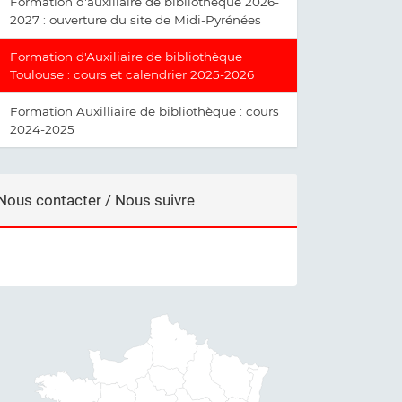
Formation d'auxiliaire de bibliothèque 2026-
2027 : ouverture du site de Midi-Pyrénées
Formation d'Auxiliaire de bibliothèque
Toulouse : cours et calendrier 2025-2026
Formation Auxilliaire de bibliothèque : cours
2024-2025
Nous contacter / Nous suivre