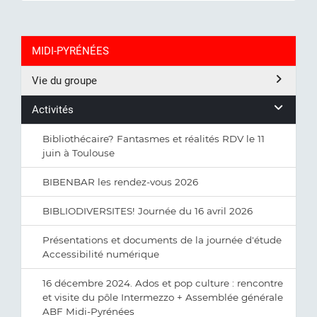
MIDI-PYRÉNÉES
Vie du groupe
Activités
Bibliothécaire? Fantasmes et réalités RDV le 11
juin à Toulouse
BIBENBAR les rendez-vous 2026
BIBLIODIVERSITES! Journée du 16 avril 2026
Présentations et documents de la journée d'étude
Accessibilité numérique
16 décembre 2024. Ados et pop culture : rencontre
et visite du pôle Intermezzo + Assemblée générale
ABF Midi-Pyrénées