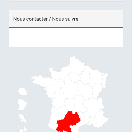
Nous contacter / Nous suivre