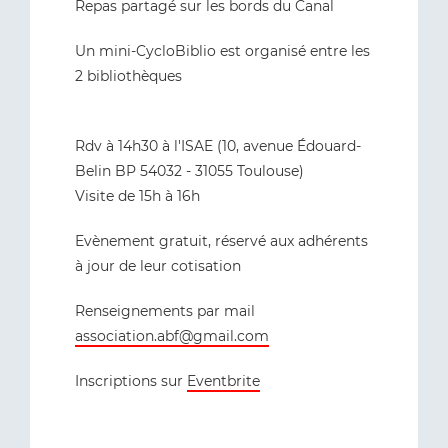
Repas partagé sur les bords du Canal
Un mini-CycloBiblio est organisé entre les
2 bibliothèques
Rdv à 14h30 à l'ISAE (10, avenue Édouard-
Belin BP 54032 - 31055 Toulouse)
Visite de 15h à 16h
Evènement gratuit, réservé aux adhérents
à jour de leur cotisation
Renseignements par mail
association.abf@gmail.com
Inscriptions sur
Eventbrite