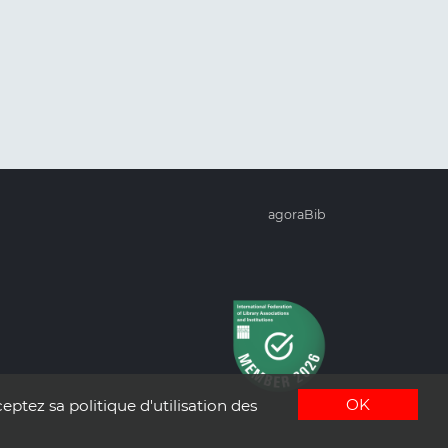
agoraBib
OK
eptez sa politique d'utilisation des