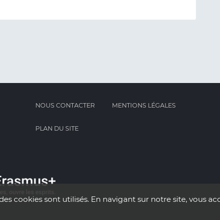
NOUS CONTACTER
MENTIONS LÉGALES
PLAN DU SITE
des cookies sont utilisés. En navigant sur notre site, vous acc