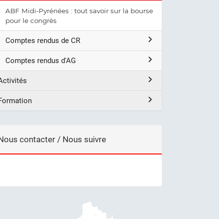
ABF Midi-Pyrénées : tout savoir sur la bourse
pour le congrès
Comptes rendus de CR
Comptes rendus d'AG
Activités
Formation
Nous contacter / Nous suivre