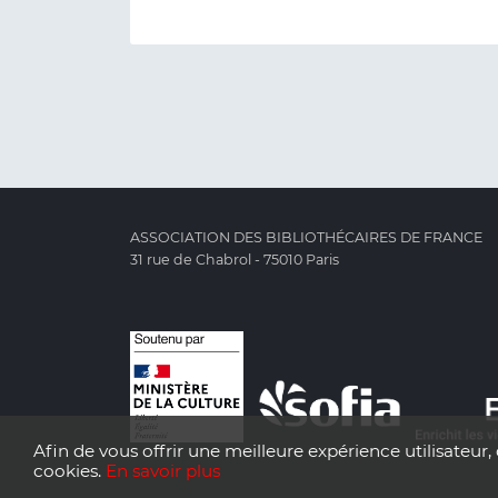
ASSOCIATION DES BIBLIOTHÉCAIRES DE FRANCE
31 rue de Chabrol - 75010 Paris
Afin de vous offrir une meilleure expérience utilisateur, 
cookies.
En savoir plus