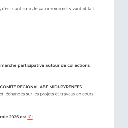
, c’est confirmé : le patrimoine est vivant et fait
marche participative autour de collections
 COMITE REGIONAL ABF MIDI-PYRENEES
er, échanges sur les projets et travaux en cours,
rale 2026 est
ICI