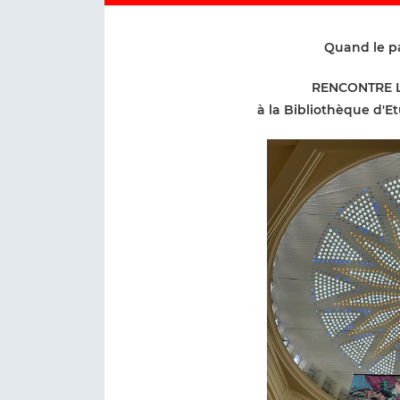
Quand le pa
RENCONTRE L
à la Bibliothèque d'E