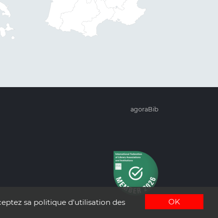
agoraBib
OK
eptez sa politique d'utilisation des