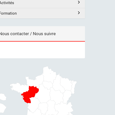
Activités
Formation
Nous contacter / Nous suivre