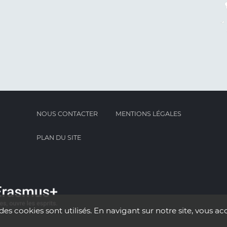
NOUS CONTACTER
MENTIONS LÉGALES
PLAN DU SITE
des cookies sont utilisés. En navigant sur notre site, vous acc