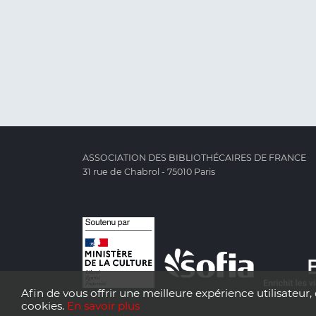
ASSOCIATION DES BIBLIOTHÉCAIRES DE FRANCE
31 rue de Chabrol - 75010 Paris
Afin de vous offrir une meilleure expérience utilisateur, 
cookies.
En savoir plus