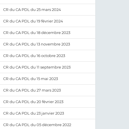
CR du CA PDL du 25 mars 2024
CR du CA PDL du 19 février 2024
CR du CA PDL du 18 décembre 2023
CR du CA PDL du 13 novembre 2023
CR du CA PDL du 16 octobre 2023
CR du CA PDL du 11 septembre 2023
CR du CA PDL du 15 mai 2023
CR du CA PDL du 27 mars 2023
CR du CA PDL du 20 février 2023
CR du CA PDL du 23 janvier 2023
CR du CA PDL du 05 décembre 2022