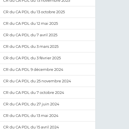
CR du CA PDL du 13 novembre 2025
CR du CA PDL du 13 octobre 2025
CR du CA PDL du 12 mai 2025
CR du CA PDL du 7 avril 2025
CR du CA PDL du 3 mars 2025
CR du CA PDL du 3 février 2025
CR du CA PDL 9 décembre 2024
CR du CA PDL du 25 novembre 2024
CR du CA PDL du 7 octobre 2024
CR du CA PDL du 27 juin 2024
CR du CA PDL du 13 mai 2024
CR du CA PDL du 15 avril 2024