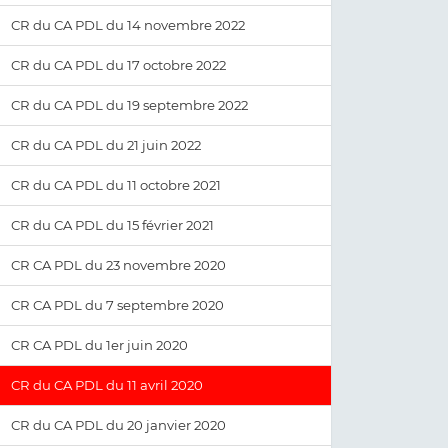
CR du CA PDL du 14 novembre 2022
CR du CA PDL du 17 octobre 2022
CR du CA PDL du 19 septembre 2022
CR du CA PDL du 21 juin 2022
CR du CA PDL du 11 octobre 2021
CR du CA PDL du 15 février 2021
CR CA PDL du 23 novembre 2020
CR CA PDL du 7 septembre 2020
CR CA PDL du 1er juin 2020
CR du CA PDL du 11 avril 2020
CR du CA PDL du 20 janvier 2020