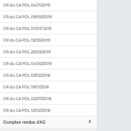
CR du CA PDL 04/11/2019
CR du CA PDL 09/09/2019
CR du CA PDL 01/07/ 2019
CR du CA PDL 13/05/2019
CR du CA PDL 25/03/2019
CR du CA PDL 04/02/2019
CR du CA PDL 03/12/2018
CR du CA PDL 19/11/2018
CR du CA PDL 02/07/2018
CR du CA PDL 12/02/2018
Comptes rendus d'AG