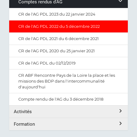
Comptes rendus d'AG
CR de l'AG PDL 2023 du 22 janvier 2024
CR de l'AG PDL 2022 du 5 décembre 2022
CR de l'AG PDL 2021 du 6 décembre 2021
CR de l'AG PDL 2020 du 25 janvier 2021
CR de l'AG PDL du 02/12/2019
CR ABF Rencontre Pays de la Loire la place et les
missions des BDP dans l'intercommunalité
d'aujourd'hui
Compte rendu de l'AG du 3 décembre 2018
Activités
Formation