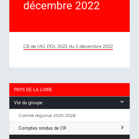
décembre 2022
CR de l'AG PDL 2022 du 5 décembre 2022
PAYS DE LA LOIRE
Vie du groupe
Comité régional 2025-2028
Comptes rendus de CR