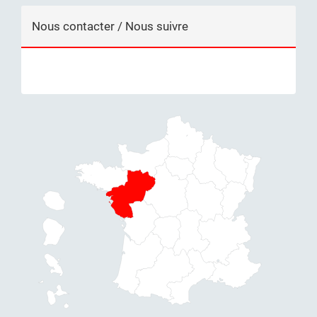
Nous contacter / Nous suivre