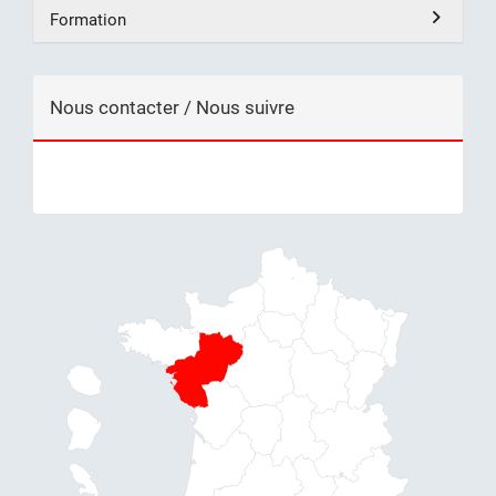
Formation
Nous contacter / Nous suivre