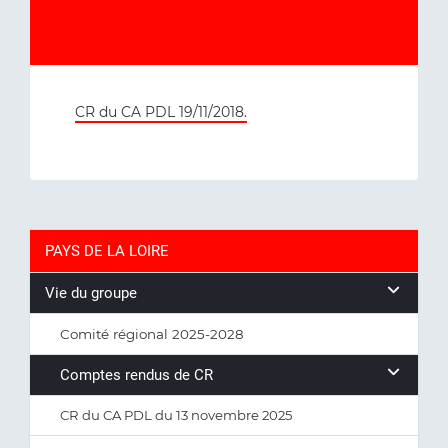
CR du CA PDL 19/11/2018.
PAYS DE LA LOIRE
Vie du groupe
Comité régional 2025-2028
Comptes rendus de CR
CR du CA PDL du 13 novembre 2025