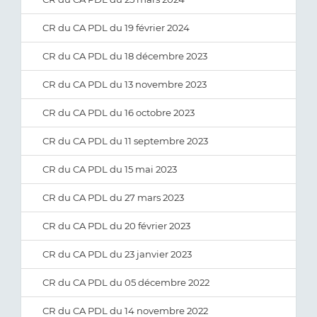
CR du CA PDL du 19 février 2024
CR du CA PDL du 18 décembre 2023
CR du CA PDL du 13 novembre 2023
CR du CA PDL du 16 octobre 2023
CR du CA PDL du 11 septembre 2023
CR du CA PDL du 15 mai 2023
CR du CA PDL du 27 mars 2023
CR du CA PDL du 20 février 2023
CR du CA PDL du 23 janvier 2023
CR du CA PDL du 05 décembre 2022
CR du CA PDL du 14 novembre 2022