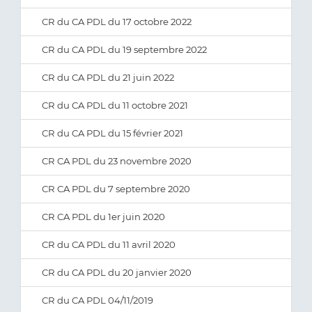
CR du CA PDL du 17 octobre 2022
CR du CA PDL du 19 septembre 2022
CR du CA PDL du 21 juin 2022
CR du CA PDL du 11 octobre 2021
CR du CA PDL du 15 février 2021
CR CA PDL du 23 novembre 2020
CR CA PDL du 7 septembre 2020
CR CA PDL du 1er juin 2020
CR du CA PDL du 11 avril 2020
CR du CA PDL du 20 janvier 2020
CR du CA PDL 04/11/2019