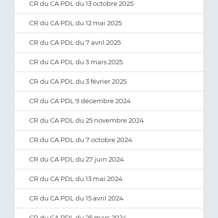
CR du CA PDL du 13 octobre 2025
CR du CA PDL du 12 mai 2025
CR du CA PDL du 7 avril 2025
CR du CA PDL du 3 mars 2025
CR du CA PDL du 3 février 2025
CR du CA PDL 9 décembre 2024
CR du CA PDL du 25 novembre 2024
CR du CA PDL du 7 octobre 2024
CR du CA PDL du 27 juin 2024
CR du CA PDL du 13 mai 2024
CR du CA PDL du 15 avril 2024
CR du CA PDL du 25 mars 2024