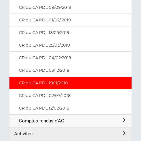
CR du CA PDL 09/09/2019
CR du CA PDL 01/07/ 2019
CR du CA PDL 13/05/2019
CR du CA PDL 25/03/2019
CR du CA PDL 04/02/2019
CR du CA PDL 03/12/2018
CR du CA PDL 19/11/2018
CR du CA PDL 02/07/2018
CR du CA PDL 12/02/2018
Comptes rendus d'AG
Activités