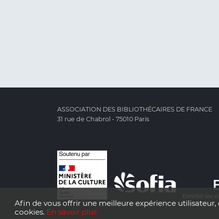
ASSOCIATION DES BIBLIOTHÉCAIRES DE FRANCE
31 rue de Chabrol - 75010 Paris
Afin de vous offrir une meilleure expérience utilisateur, 
cookies.
En savoir plus