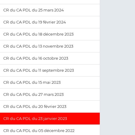
CR du CA PDL du 25 mars 2024
CR du CA PDL du 19 février 2024
CR du CA PDL du 18 décembre 2023
CR du CA PDL du 13 novembre 2023
CR du CA PDL du 16 octobre 2023
CR du CA PDL du 11 septembre 2023
CR du CA PDL du 15 mai 2023
CR du CA PDL du 27 mars 2023
CR du CA PDL du 20 février 2023
CR du CA PDL du 23 janvier 2023
CR du CA PDL du 05 décembre 2022