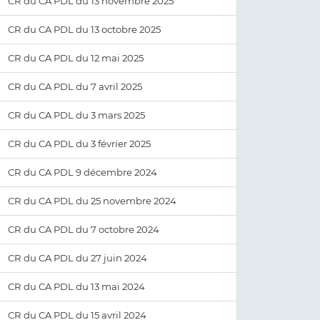
CR du CA PDL du 13 novembre 2025
CR du CA PDL du 13 octobre 2025
CR du CA PDL du 12 mai 2025
CR du CA PDL du 7 avril 2025
CR du CA PDL du 3 mars 2025
CR du CA PDL du 3 février 2025
CR du CA PDL 9 décembre 2024
CR du CA PDL du 25 novembre 2024
CR du CA PDL du 7 octobre 2024
CR du CA PDL du 27 juin 2024
CR du CA PDL du 13 mai 2024
CR du CA PDL du 15 avril 2024