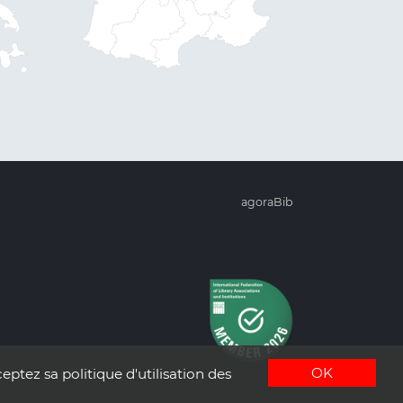
agoraBib
OK
eptez sa politique d'utilisation des