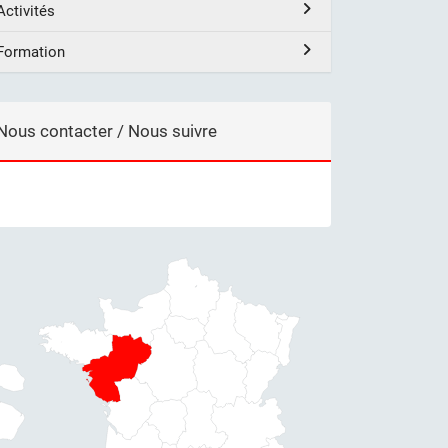
Activités
Formation
Nous contacter / Nous suivre