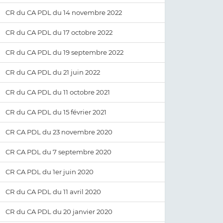
CR du CA PDL du 14 novembre 2022
CR du CA PDL du 17 octobre 2022
CR du CA PDL du 19 septembre 2022
CR du CA PDL du 21 juin 2022
CR du CA PDL du 11 octobre 2021
CR du CA PDL du 15 février 2021
CR CA PDL du 23 novembre 2020
CR CA PDL du 7 septembre 2020
CR CA PDL du 1er juin 2020
CR du CA PDL du 11 avril 2020
CR du CA PDL du 20 janvier 2020