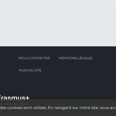
NOUS CONTACTER
MENTIONS LÉGALES
PLAN DU SITE
des cookies sont utilisés. En navigant sur notre site, vous acc