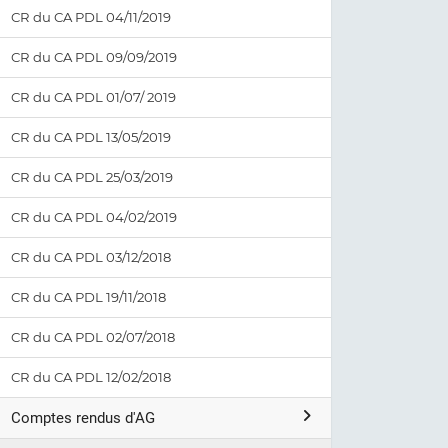
CR du CA PDL 04/11/2019
CR du CA PDL 09/09/2019
CR du CA PDL 01/07/ 2019
CR du CA PDL 13/05/2019
CR du CA PDL 25/03/2019
CR du CA PDL 04/02/2019
CR du CA PDL 03/12/2018
CR du CA PDL 19/11/2018
CR du CA PDL 02/07/2018
CR du CA PDL 12/02/2018
Comptes rendus d'AG