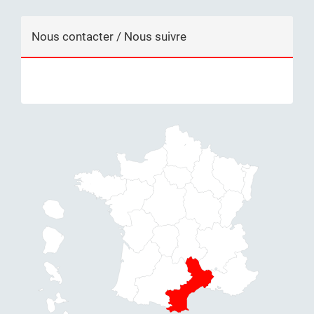
Nous contacter / Nous suivre