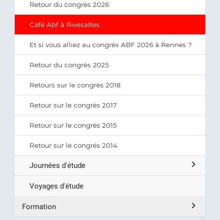
Retour du congrès 2026
Café Abf à Rivesaltes
Et si vous alliez au congrés ABF 2026 à Rennes ?
Retour du congrès 2025
Retours sur le congrès 2018
Retour sur le congrès 2017
Retour sur le congrès 2015
Retour sur le congrés 2014
Journées d'étude
Voyages d'étude
Formation