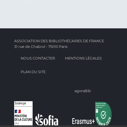
ASSOCIATION DES BIBLIOTHÉCAIRES DE FRANCE
31 rue de Chabrol - 75010 Paris
NOUS CONTACTER
MENTIONS LÉGALES
PLAN DU SITE
agoraBib