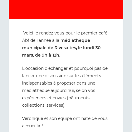
Voici le rendez-vous pour le premier café
Abf de l'année à la
médiathèque
municipale de Rivesaltes, le lundi 30
mars, de 9h à 12h
.
L'occasion d'échanger et pourquoi pas de
lancer une discussion sur les éléments
indispensables à proposer dans une
médiathèque aujourd’hui, selon vos
expériences et envies (bâtiments,
collections, services).
Véronique et son équipe ont hâte de vous
accueillir !