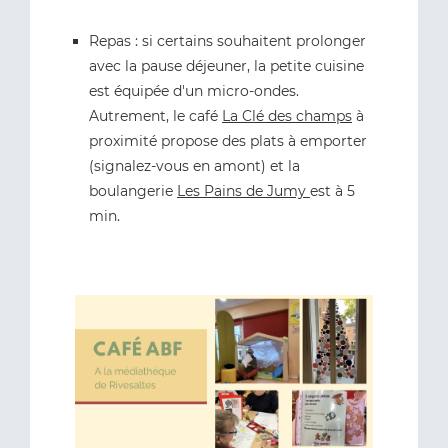
Repas : si certains souhaitent prolonger
avec la pause déjeuner, la petite cuisine
est équipée d'un micro-ondes.
Autrement, le café
La Clé des champs
à
proximité propose des plats à emporter
(signalez-vous en amont) et la
boulangerie
Les Pains de Jumy
est à 5
min.