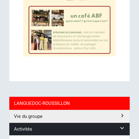
LANGUEDOC-ROUSSILLON
Vie du groupe
Activités