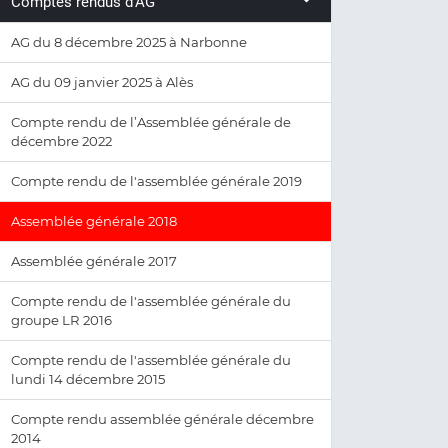
Comptes rendus d'AG
AG du 8 décembre 2025 à Narbonne
AG du 09 janvier 2025 à Alès
Compte rendu de l’Assemblée générale de
décembre 2022
Compte rendu de l'assemblée générale 2019
Assemblée générale 2018
Assemblée générale 2017
Compte rendu de l'assemblée générale du
groupe LR 2016
Compte rendu de l'assemblée générale du
lundi 14 décembre 2015
Compte rendu assemblée générale décembre
2014