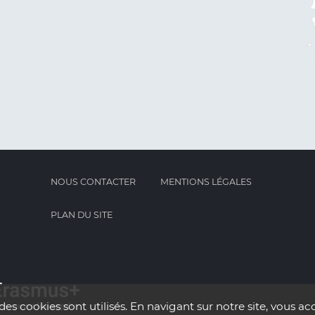
NOUS CONTACTER
MENTIONS LÉGALES
PLAN DU SITE
des cookies sont utilisés. En navigant sur notre site, vous acc