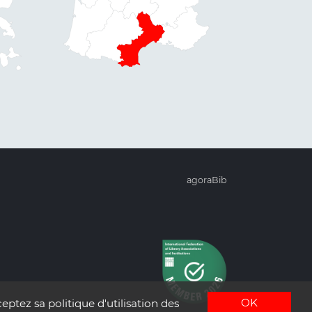
agoraBib
OK
eptez sa politique d'utilisation des