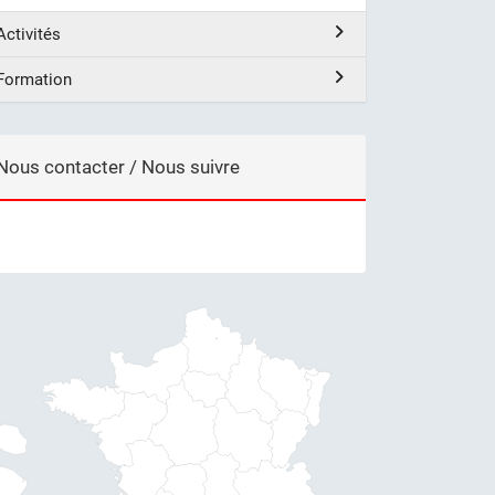
Activités
Formation
Nous contacter / Nous suivre