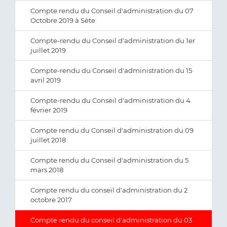
Compte rendu du Conseil d'administration du 07
Octobre 2019 à Sète
Compte-rendu du Conseil d'administration du 1er
juillet 2019
Compte-rendu du Conseil d'administration du 15
avril 2019
Compte-rendu du Conseil d'administration du 4
février 2019
Compte rendu du Conseil d'administration du 09
juillet 2018
Compte rendu du Conseil d'administration du 5
mars 2018
Compte rendu du conseil d'administration du 2
octobre 2017
Compte rendu du conseil d'administration du 03