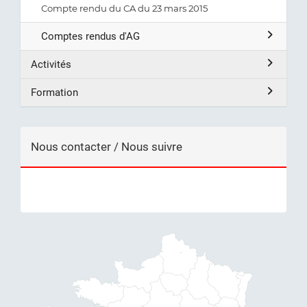
Compte rendu du CA du 23 mars 2015
Comptes rendus d'AG
Activités
Formation
Nous contacter / Nous suivre