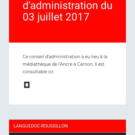
d'administration du
03 juillet 2017
Ce conseil d'administration a eu lieu à la
médiathèque de l'Ancre à Carnon. Il est
consultable ici:
LANGUEDOC-ROUSSILLON