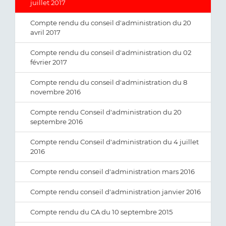
juillet 2017
Compte rendu du conseil d'administration du 20
avril 2017
Compte rendu du conseil d'administration du 02
février 2017
Compte rendu du conseil d'administration du 8
novembre 2016
Compte rendu Conseil d'administration du 20
septembre 2016
Compte rendu Conseil d'administration du 4 juillet
2016
Compte rendu conseil d'administration mars 2016
Compte rendu conseil d'administration janvier 2016
Compte rendu du CA du 10 septembre 2015