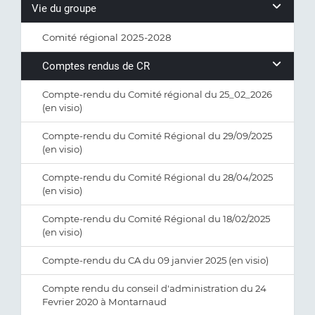
Vie du groupe
Comité régional 2025-2028
Comptes rendus de CR
Compte-rendu du Comité régional du 25_02_2026
(en visio)
Compte-rendu du Comité Régional du 29/09/2025
(en visio)
Compte-rendu du Comité Régional du 28/04/2025
(en visio)
Compte-rendu du Comité Régional du 18/02/2025
(en visio)
Compte-rendu du CA du 09 janvier 2025 (en visio)
Compte rendu du conseil d'administration du 24
Fevrier 2020 à Montarnaud