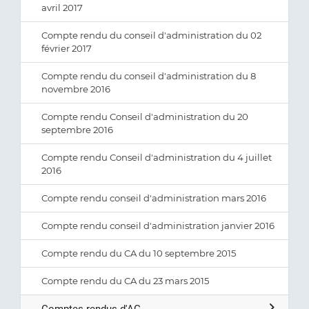
avril 2017
Compte rendu du conseil d'administration du 02
février 2017
Compte rendu du conseil d'administration du 8
novembre 2016
Compte rendu Conseil d'administration du 20
septembre 2016
Compte rendu Conseil d'administration du 4 juillet
2016
Compte rendu conseil d'administration mars 2016
Compte rendu conseil d'administration janvier 2016
Compte rendu du CA du 10 septembre 2015
Compte rendu du CA du 23 mars 2015