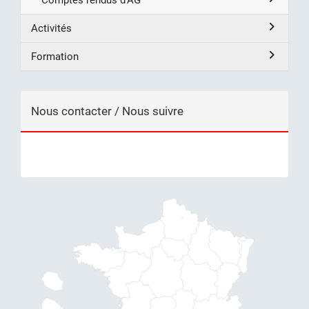
Comptes rendus d'AG
Activités
Formation
Nous contacter / Nous suivre