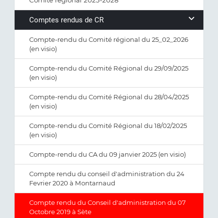
Comité régional 2025-2028
Comptes rendus de CR
Compte-rendu du Comité régional du 25_02_2026
(en visio)
Compte-rendu du Comité Régional du 29/09/2025
(en visio)
Compte-rendu du Comité Régional du 28/04/2025
(en visio)
Compte-rendu du Comité Régional du 18/02/2025
(en visio)
Compte-rendu du CA du 09 janvier 2025 (en visio)
Compte rendu du conseil d'administration du 24
Fevrier 2020 à Montarnaud
Compte rendu du Conseil d'administration du 07
Octobre 2019 à Sète