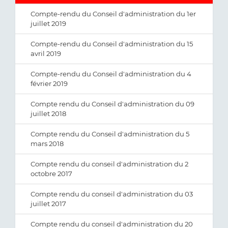
Compte-rendu du Conseil d'administration du 1er
juillet 2019
Compte-rendu du Conseil d'administration du 15
avril 2019
Compte-rendu du Conseil d'administration du 4
février 2019
Compte rendu du Conseil d'administration du 09
juillet 2018
Compte rendu du Conseil d'administration du 5
mars 2018
Compte rendu du conseil d'administration du 2
octobre 2017
Compte rendu du conseil d'administration du 03
juillet 2017
Compte rendu du conseil d'administration du 20