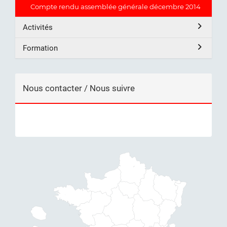
Compte rendu assemblée générale décembre 2014
Activités
Formation
Nous contacter / Nous suivre