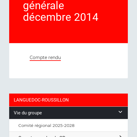
générale
décembre 2014
Compte rendu
LANGUEDOC-ROUSSILLON
Vie du groupe
Comité régional 2025-2028