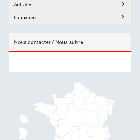
Activités
Formation
Nous contacter / Nous suivre