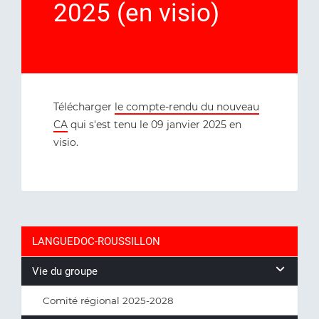
2025 (en visio)
Télécharger
le compte-rendu du nouveau
CA
qui s'est tenu le 09 janvier 2025 en
visio.
LANGUEDOC-ROUSSILLON
Vie du groupe
Comité régional 2025-2028