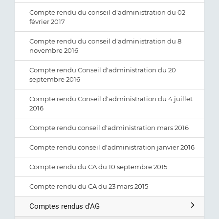
Compte rendu du conseil d'administration du 02
février 2017
Compte rendu du conseil d'administration du 8
novembre 2016
Compte rendu Conseil d'administration du 20
septembre 2016
Compte rendu Conseil d'administration du 4 juillet
2016
Compte rendu conseil d'administration mars 2016
Compte rendu conseil d'administration janvier 2016
Compte rendu du CA du 10 septembre 2015
Compte rendu du CA du 23 mars 2015
Comptes rendus d'AG