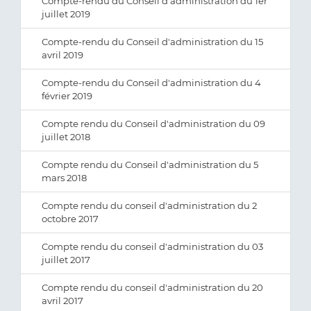
Compte-rendu du Conseil d'administration du 1er
juillet 2019
Compte-rendu du Conseil d'administration du 15
avril 2019
Compte-rendu du Conseil d'administration du 4
février 2019
Compte rendu du Conseil d'administration du 09
juillet 2018
Compte rendu du Conseil d'administration du 5
mars 2018
Compte rendu du conseil d'administration du 2
octobre 2017
Compte rendu du conseil d'administration du 03
juillet 2017
Compte rendu du conseil d'administration du 20
avril 2017