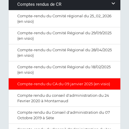
Comptes rendus de CR
Compte-rendu du Comité régional du 25_02_2026
(en visio)
Compte-rendu du Comité Régional du 29/09/2025
(en visio)
Compte-rendu du Comité Régional du 28/04/2025
(en visio)
Compte-rendu du Comité Régional du 18/02/2025
(en visio)
Compte-rendu du CA du 09 janvier 2025 (en visio)
Compte rendu du conseil d'administration du 24
Fevrier 2020 à Montarnaud
Compte rendu du Conseil d'administration du 07
Octobre 2019 à Sète