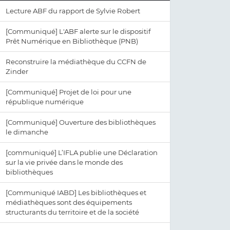
Lecture ABF du rapport de Sylvie Robert
[Communiqué] L'ABF alerte sur le dispositif
Prêt Numérique en Bibliothèque (PNB)
Reconstruire la médiathèque du CCFN de
Zinder
[Communiqué] Projet de loi pour une
république numérique
[Communiqué] Ouverture des bibliothèques
le dimanche
[communiqué] L’IFLA publie une Déclaration
sur la vie privée dans le monde des
bibliothèques
[Communiqué IABD] Les bibliothèques et
médiathèques sont des équipements
structurants du territoire et de la société