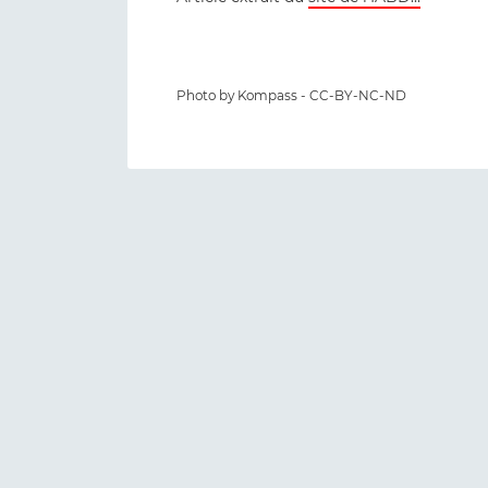
Photo by Kompass - CC-BY-NC-ND