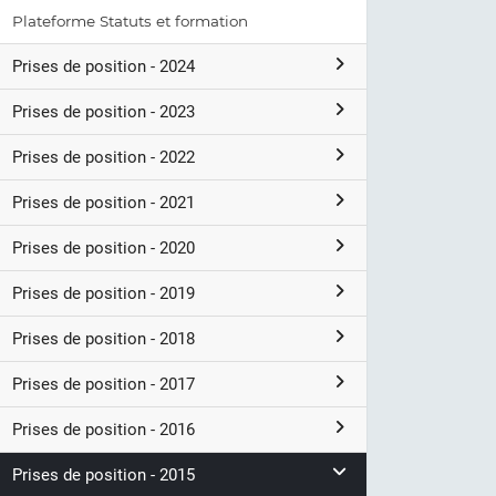
Plateforme Statuts et formation
Prises de position - 2024
Prises de position - 2023
Prises de position - 2022
Prises de position - 2021
Prises de position - 2020
Prises de position - 2019
Prises de position - 2018
Prises de position - 2017
Prises de position - 2016
Prises de position - 2015