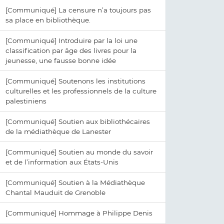
[Communiqué] La censure n’a toujours pas
sa place en bibliothèque.
[Communiqué] Introduire par la loi une
classification par âge des livres pour la
jeunesse, une fausse bonne idée
[Communiqué] Soutenons les institutions
culturelles et les professionnels de la culture
palestiniens
[Communiqué] Soutien aux bibliothécaires
de la médiathèque de Lanester
[Communiqué] Soutien au monde du savoir
et de l’information aux États-Unis
[Communiqué] Soutien à la Médiathèque
Chantal Mauduit de Grenoble
[Communiqué] Hommage à Philippe Denis