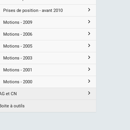
Prises de position - avant 2010
Motions - 2009
Motions - 2006
Motions - 2005
Motions - 2003
Motions - 2001
Motions - 2000
AG et CN
Boite à outils