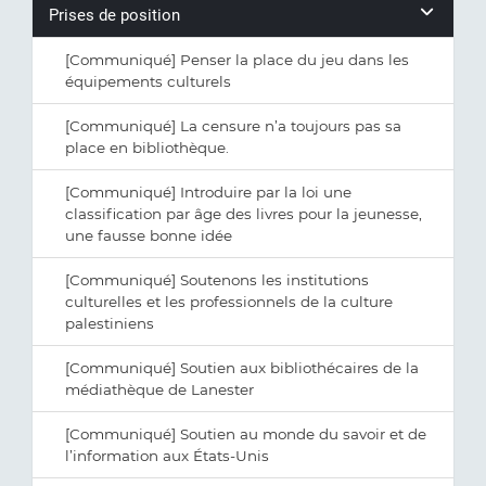
Prises de position
[Communiqué] Penser la place du jeu dans les
équipements culturels
[Communiqué] La censure n’a toujours pas sa
place en bibliothèque.
[Communiqué] Introduire par la loi une
classification par âge des livres pour la jeunesse,
une fausse bonne idée
[Communiqué] Soutenons les institutions
culturelles et les professionnels de la culture
palestiniens
[Communiqué] Soutien aux bibliothécaires de la
médiathèque de Lanester
[Communiqué] Soutien au monde du savoir et de
l’information aux États-Unis