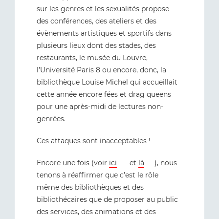
sur les genres et les sexualités propose
des conférences, des ateliers et des
évènements artistiques et sportifs dans
plusieurs lieux dont des stades, des
restaurants, le musée du Louvre,
l’Université Paris 8 ou encore, donc, la
bibliothèque Louise Michel qui accueillait
cette année encore fées et drag queens
pour une après-midi de lectures non-
genrées.
Ces attaques sont inacceptables !
Encore une fois (voir
ici
et
là
), nous
tenons à réaffirmer que c’est le rôle
même des bibliothèques et des
bibliothécaires que de proposer au public
des services, des animations et des