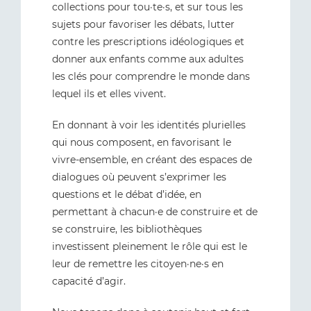
collections pour tou·te·s, et sur tous les
sujets pour favoriser les débats, lutter
contre les prescriptions idéologiques et
donner aux enfants comme aux adultes
les clés pour comprendre le monde dans
lequel ils et elles vivent.
En donnant à voir les identités plurielles
qui nous composent, en favorisant le
vivre-ensemble, en créant des espaces de
dialogues où peuvent s’exprimer les
questions et le débat d’idée, en
permettant à chacun·e de construire et de
se construire, les bibliothèques
investissent pleinement le rôle qui est le
leur de remettre les citoyen·ne·s en
capacité d’agir.