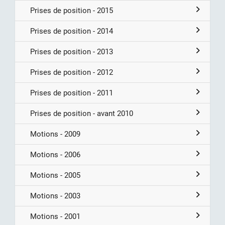
Prises de position - 2015
Prises de position - 2014
Prises de position - 2013
Prises de position - 2012
Prises de position - 2011
Prises de position - avant 2010
Motions - 2009
Motions - 2006
Motions - 2005
Motions - 2003
Motions - 2001