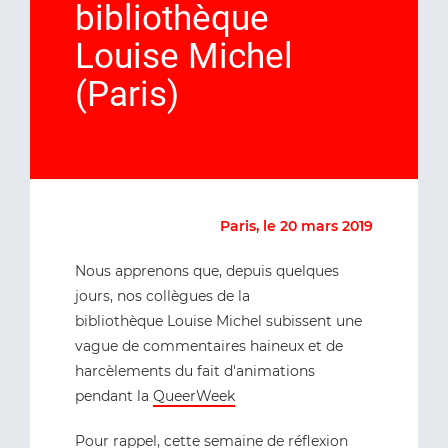
bibliothèque
Louise Michel
(Paris)
Paris, le 20 mars 2019
Nous apprenons que, depuis quelques
jours, nos collègues de la
bibliothèque Louise Michel subissent une
vague de commentaires haineux et de
harcèlements du fait d'animations
pendant la
QueerWeek
Pour rappel, cette semaine de réflexion