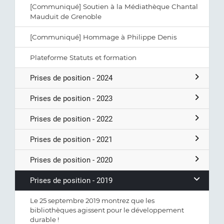
[Communiqué] Soutien à la Médiathèque Chantal
Mauduit de Grenoble
[Communiqué] Hommage à Philippe Denis
Plateforme Statuts et formation
Prises de position - 2024
Prises de position - 2023
Prises de position - 2022
Prises de position - 2021
Prises de position - 2020
Prises de position - 2019
Le 25 septembre 2019 montrez que les
bibliothèques agissent pour le développement
durable !