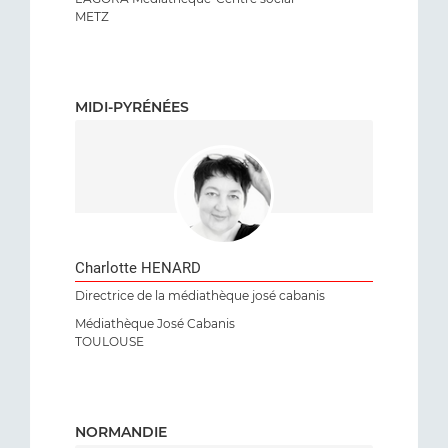
METZ
MIDI-PYRÉNÉES
Charlotte HENARD
Directrice de la médiathèque josé cabanis
Médiathèque José Cabanis
TOULOUSE
NORMANDIE