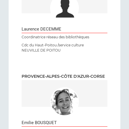
Laurence DECEMME
Coordinatrice réseau des bibliothèques
Cdc du Haut-Poitou /service culture
NEUVILLE DE POITOU
PROVENCE-ALPES-CÔTE D'AZUR-CORSE
Emilie BOUSQUET