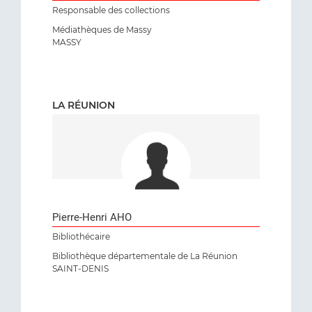
Responsable des collections
Médiathèques de Massy
MASSY
LA RÉUNION
Pierre-Henri AHO
Bibliothécaire
Bibliothèque départementale de La Réunion
SAINT-DENIS