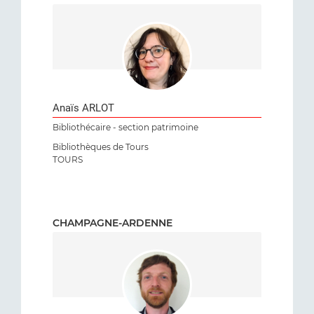
Anaïs ARLOT
Bibliothécaire - section patrimoine
Bibliothèques de Tours
TOURS
CHAMPAGNE-ARDENNE