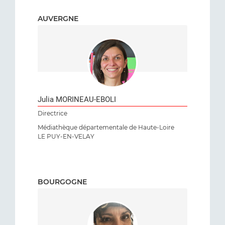
AUVERGNE
Julia MORINEAU-EBOLI
Directrice
Médiathèque départementale de Haute-Loire
LE PUY-EN-VELAY
BOURGOGNE