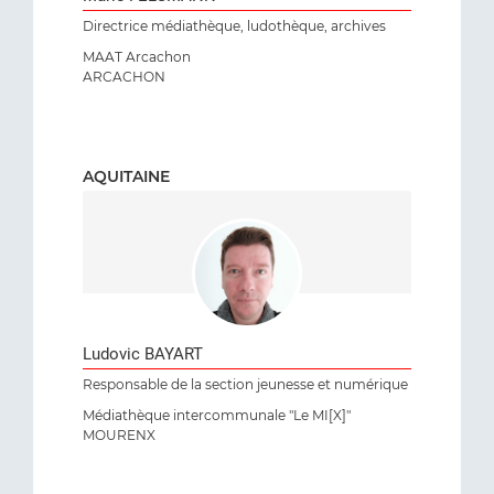
Directrice médiathèque, ludothèque, archives
MAAT Arcachon
ARCACHON
AQUITAINE
Ludovic BAYART
Responsable de la section jeunesse et numérique
Médiathèque intercommunale "Le MI[X]"
MOURENX