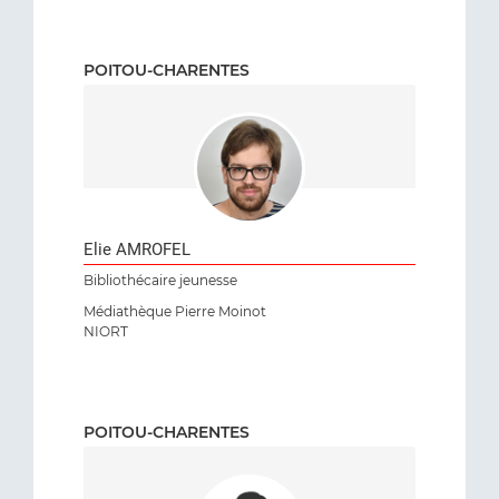
POITOU-CHARENTES
Elie AMROFEL
Bibliothécaire jeunesse
Médiathèque Pierre Moinot
NIORT
POITOU-CHARENTES