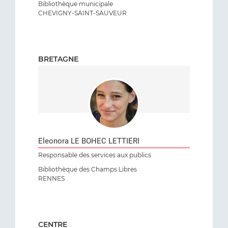
Bibliothèque municipale
CHEVIGNY-SAINT-SAUVEUR
BRETAGNE
Eleonora LE BOHEC LETTIERI
Responsable des services aux publics
Bibliothèque des Champs Libres
RENNES
CENTRE