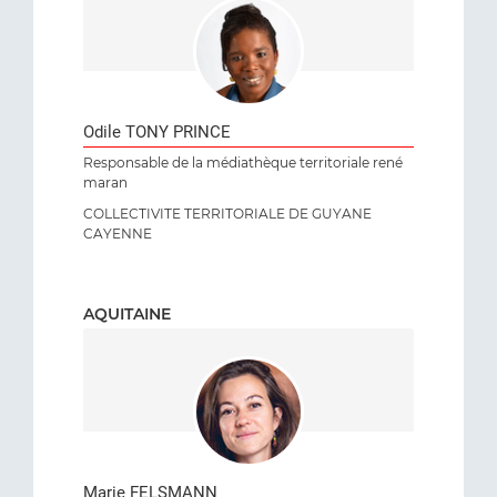
Odile TONY PRINCE
Responsable de la médiathèque territoriale rené
maran
COLLECTIVITE TERRITORIALE DE GUYANE
CAYENNE
AQUITAINE
Marie FELSMANN