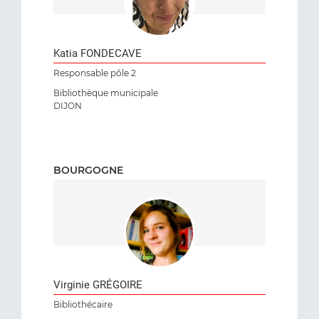
Katia FONDECAVE
Responsable pôle 2
Bibliothèque municipale
DIJON
BOURGOGNE
Virginie GRÉGOIRE
Bibliothécaire