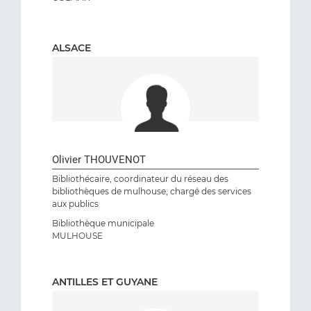
ALSACE
Olivier THOUVENOT
Bibliothécaire, coordinateur du réseau des
bibliothèques de mulhouse, chargé des services
aux publics
Bibliothèque municipale
MULHOUSE
ANTILLES ET GUYANE