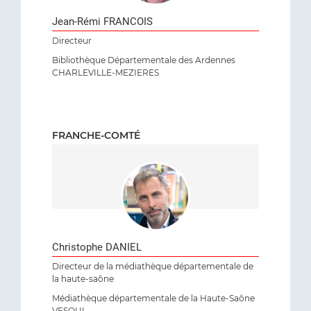
Jean-Rémi FRANCOIS
Directeur
Bibliothèque Départementale des Ardennes
CHARLEVILLE-MEZIERES
FRANCHE-COMTÉ
Christophe DANIEL
Directeur de la médiathèque départementale de
la haute-saône
Médiathèque départementale de la Haute-Saône
VESOUL