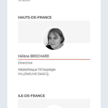
HAUTS-DE-FRANCE
Hélène BROCHARD
Directrice
Médiathèque Till l'espiègle
VILLENEUVE DASCQ
ILE-DE-FRANCE