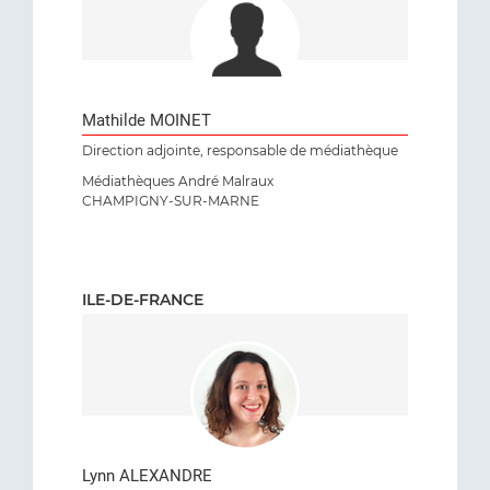
Mathilde MOINET
Direction adjointe, responsable de médiathèque
Médiathèques André Malraux
CHAMPIGNY-SUR-MARNE
ILE-DE-FRANCE
Lynn ALEXANDRE