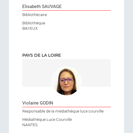
Elisabeth SAUVAGE
Bibliothécaire
Bibliothèque
BAYEUX
PAYS DE LA LOIRE
Violaine GODIN
Responsable de la médiathèque luce courville
Médiathèque Luce Courville
NANTES