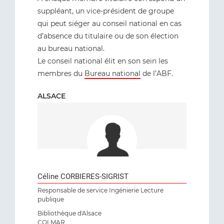
suppléant, un vice-président de groupe
qui peut siéger au conseil national en cas
d’absence du titulaire ou de son élection
au bureau national.
Le conseil national élit en son sein les
membres du
Bureau national
de l’ABF.
ALSACE
Céline CORBIERES-SIGRIST
Responsable de service Ingénierie Lecture
publique
Bibliothèque d'Alsace
COLMAR