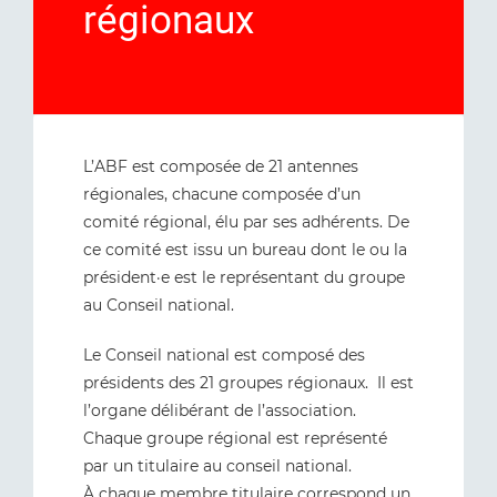
régionaux
L’ABF est composée de 21 antennes
régionales, chacune composée d’un
comité régional, élu par ses adhérents. De
ce comité est issu un bureau dont le ou la
président·e est le représentant du groupe
au Conseil national.
Le Conseil national est composé des
présidents des 21 groupes régionaux. Il est
l’organe délibérant de l’association.
Chaque groupe régional est représenté
par un titulaire au conseil national.
À chaque membre titulaire correspond un