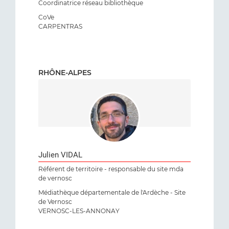
Coordinatrice réseau bibliothèque
CoVe
CARPENTRAS
RHÔNE-ALPES
Julien VIDAL
Référent de territoire - responsable du site mda
de vernosc
Médiathèque départementale de l'Ardèche - Site
de Vernosc
VERNOSC-LES-ANNONAY