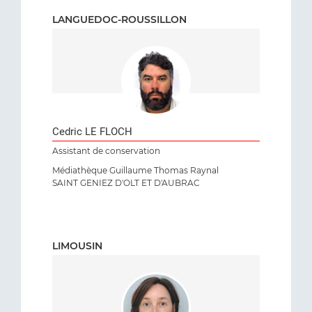
LANGUEDOC-ROUSSILLON
Cedric LE FLOCH
Assistant de conservation
Médiathèque Guillaume Thomas Raynal
SAINT GENIEZ D'OLT ET D'AUBRAC
LIMOUSIN