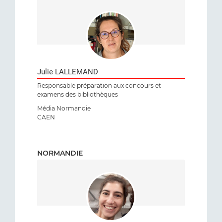
Julie LALLEMAND
Responsable préparation aux concours et
examens des bibliothèques
Média Normandie
CAEN
NORMANDIE