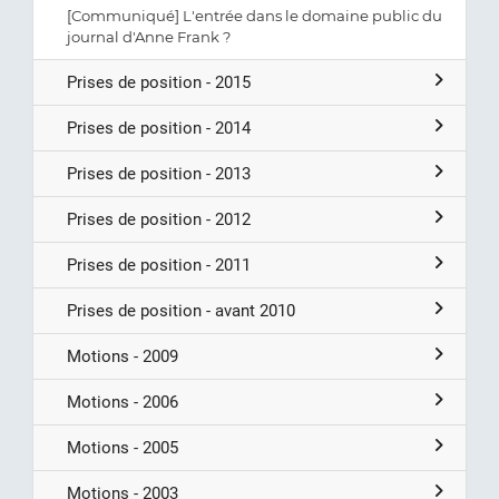
[Communiqué] L'entrée dans le domaine public du
journal d'Anne Frank ?
Prises de position - 2015
Prises de position - 2014
Prises de position - 2013
Prises de position - 2012
Prises de position - 2011
Prises de position - avant 2010
Motions - 2009
Motions - 2006
Motions - 2005
Motions - 2003