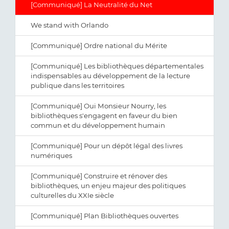
[Communiqué] La Neutralité du Net
We stand with Orlando
[Communiqué] Ordre national du Mérite
[Communiqué] Les bibliothèques départementales
indispensables au développement de la lecture
publique dans les territoires
[Communiqué] Oui Monsieur Nourry, les
bibliothèques s'engagent en faveur du bien
commun et du développement humain
[Communiqué] Pour un dépôt légal des livres
numériques
[Communiqué] Construire et rénover des
bibliothèques, un enjeu majeur des politiques
culturelles du XXIe siècle
[Communiqué] Plan Bibliothèques ouvertes