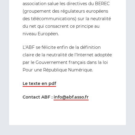
association salue les directives du BEREC
(groupement des régulateurs européens
des télécommunications) sur la neutralité
du net qui consacrent ce principe au
niveau Européen.
L’ABF se félicite enfin de la définition
claire de la neutralité de l’Internet adoptée
par le Gouvernement français dans la loi
Pour une République Numérique.
Le texte en pdf
Contact ABF :
info@abf.asso.fr