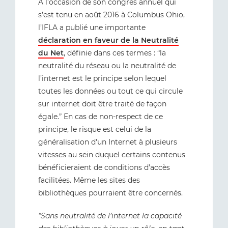
À l’occasion de son congrès annuel qui
s’est tenu en août 2016 à Columbus Ohio,
l’IFLA a publié une importante
déclaration en faveur de la Neutralité
du Net
, définie dans ces termes : “la
neutralité du réseau ou la neutralité de
l’internet est le principe selon lequel
toutes les données ou tout ce qui circule
sur internet doit être traité de façon
égale.” En cas de non-respect de ce
principe, le risque est celui de la
généralisation d'un Internet à plusieurs
vitesses au sein duquel certains contenus
bénéficieraient de conditions d’accès
facilitées. Même les sites des
bibliothèques pourraient être concernés.
“Sans neutralité de l’internet la capacité