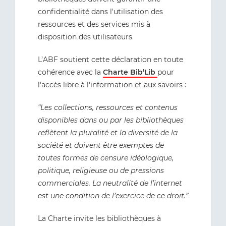
confidentialité dans l'utilisation des
ressources et des services mis à
disposition des utilisateurs
L’ABF soutient cette déclaration en toute
cohérence avec la
Charte Bib’Lib
pour
l'accès libre à l'information et aux savoirs :
“Les collections, ressources et contenus
disponibles dans ou par les bibliothèques
reflètent la pluralité et la diversité de la
société et doivent être exemptes de
toutes formes de censure idéologique,
politique, religieuse ou de pressions
commerciales. La neutralité de l’internet
est une condition de l’exercice de ce droit.”
La Charte invite les bibliothèques à