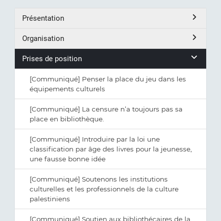
Présentation
Organisation
Prises de position
[Communiqué] Penser la place du jeu dans les
équipements culturels
[Communiqué] La censure n’a toujours pas sa
place en bibliothèque.
[Communiqué] Introduire par la loi une
classification par âge des livres pour la jeunesse,
une fausse bonne idée
[Communiqué] Soutenons les institutions
culturelles et les professionnels de la culture
palestiniens
[Communiqué] Soutien aux bibliothécaires de la