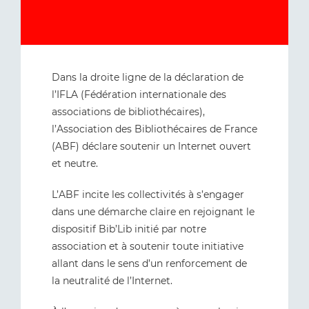
Dans la droite ligne de la déclaration de
l’IFLA (Fédération internationale des
associations de bibliothécaires),
l’Association des Bibliothécaires de France
(ABF) déclare soutenir un Internet ouvert
et neutre.
L’ABF incite les collectivités à s’engager
dans une démarche claire en rejoignant le
dispositif Bib’Lib initié par notre
association et à soutenir toute initiative
allant dans le sens d’un renforcement de
la neutralité de l’Internet.