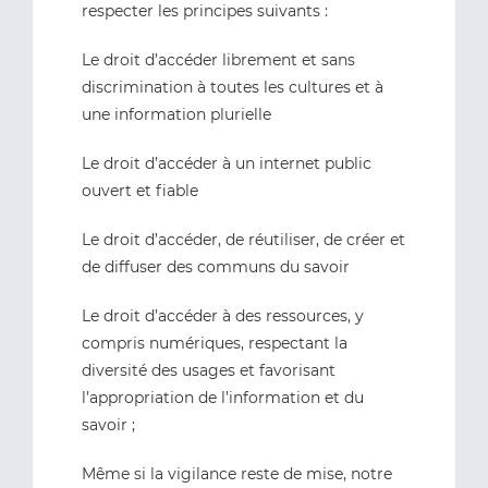
respecter les principes suivants :
Le droit d’accéder librement et sans
discrimination à toutes les cultures et à
une information plurielle
Le droit d’accéder à un internet public
ouvert et fiable
Le droit d’accéder, de réutiliser, de créer et
de diffuser des communs du savoir
Le droit d’accéder à des ressources, y
compris numériques, respectant la
diversité des usages et favorisant
l’appropriation de l’information et du
savoir ;
Même si la vigilance reste de mise, notre