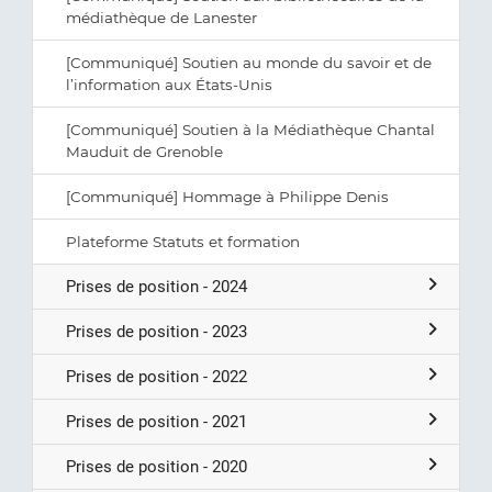
médiathèque de Lanester
[Communiqué] Soutien au monde du savoir et de
l’information aux États-Unis
[Communiqué] Soutien à la Médiathèque Chantal
Mauduit de Grenoble
[Communiqué] Hommage à Philippe Denis
Plateforme Statuts et formation
Prises de position - 2024
Prises de position - 2023
Prises de position - 2022
Prises de position - 2021
Prises de position - 2020