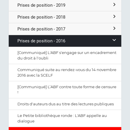
Prises de position - 2019
Prises de position - 2018
Prises de position - 2017
Prises de position - 2016
[Communiqué] L'ABF s'engage sur un encadrement
du droit à l'oubli
Communiqué suite au rendez-vous du 14 novembre
2016 avec la SCELF
[Communiqué] L’ABF contre toute forme de censure
!
Droits d'auteurs dus au titre des lectures publiques
Le Petite bibliothèque ronde : L'ABF appelle au
dialogue