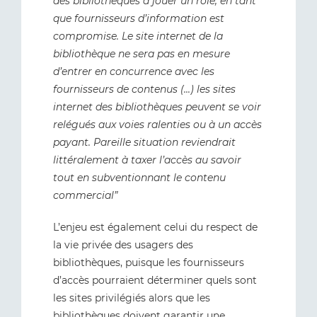
des bibliothèques à jouer un rôle, en tant
que fournisseurs d’information est
compromise. Le site internet de la
bibliothèque ne sera pas en mesure
d’entrer en concurrence avec les
fournisseurs de contenus (...) les sites
internet des bibliothèques peuvent se voir
relégués aux voies ralenties ou à un accès
payant. Pareille situation reviendrait
littéralement à taxer l’accès au savoir
tout en subventionnant le contenu
commercial”
L’enjeu est également celui du respect de
la vie privée des usagers des
bibliothèques, puisque les fournisseurs
d’accès pourraient déterminer quels sont
les sites privilégiés alors que les
bibliothèques doivent garantir une