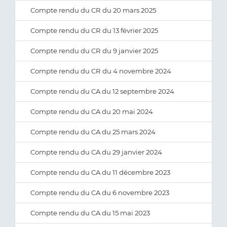
Compte rendu du CR du 20 mars 2025
Compte rendu du CR du 13 février 2025
Compte rendu du CR du 9 janvier 2025
Compte rendu du CR du 4 novembre 2024
Compte rendu du CA du 12 septembre 2024
Compte rendu du CA du 20 mai 2024
Compte rendu du CA du 25 mars 2024
Compte rendu du CA du 29 janvier 2024
Compte rendu du CA du 11 décembre 2023
Compte rendu du CA du 6 novembre 2023
Compte rendu du CA du 15 mai 2023