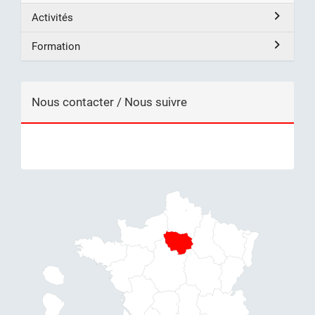
Activités
Formation
Nous contacter / Nous suivre