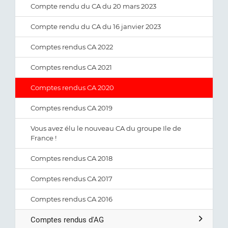
Compte rendu du CA du 20 mars 2023
Compte rendu du CA du 16 janvier 2023
Comptes rendus CA 2022
Comptes rendus CA 2021
Comptes rendus CA 2020
Comptes rendus CA 2019
Vous avez élu le nouveau CA du groupe Ile de
France !
Comptes rendus CA 2018
Comptes rendus CA 2017
Comptes rendus CA 2016
Comptes rendus d'AG