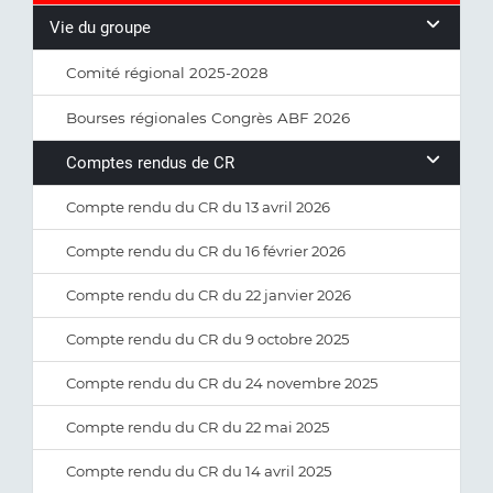
Vie du groupe
Comité régional 2025-2028
Bourses régionales Congrès ABF 2026
Comptes rendus de CR
Compte rendu du CR du 13 avril 2026
Compte rendu du CR du 16 février 2026
Compte rendu du CR du 22 janvier 2026
Compte rendu du CR du 9 octobre 2025
Compte rendu du CR du 24 novembre 2025
Compte rendu du CR du 22 mai 2025
Compte rendu du CR du 14 avril 2025