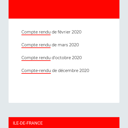
Compte rendu
de février 2020
Compte rendu
de mars 2020
Compte rendu
d'octobre 2020
Compte-rendu
de décembre 2020
ILE-DE-FRANCE