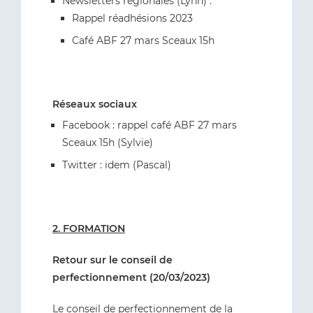
Newsletters régionales (Lynn) :
Rappel réadhésions 2023
Café ABF 27 mars Sceaux 15h
Réseaux sociaux
Facebook : rappel café ABF 27 mars
Sceaux 15h (Sylvie)
Twitter : idem (Pascal)
2. FORMATION
Retour sur le conseil de
perfectionnement (20/03/2023)
Le conseil de perfectionnement de la