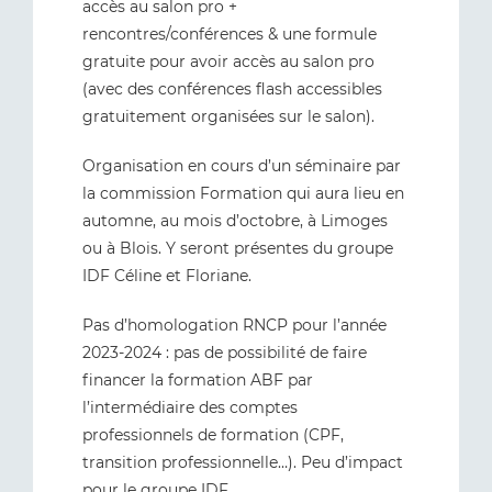
accès au salon pro +
rencontres/conférences & une formule
gratuite pour avoir accès au salon pro
(avec des conférences flash accessibles
gratuitement organisées sur le salon).
Organisation en cours d’un séminaire par
la commission Formation qui aura lieu en
automne, au mois d’octobre, à Limoges
ou à Blois. Y seront présentes du groupe
IDF Céline et Floriane.
Pas d’homologation RNCP pour l’année
2023-2024 : pas de possibilité de faire
financer la formation ABF par
l’intermédiaire des comptes
professionnels de formation (CPF,
transition professionnelle…). Peu d’impact
pour le groupe IDF.