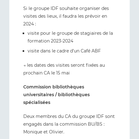
Si le groupe IDF souhaite organiser des
visites des lieux, il faudra les prévoir en
2024 :
visite pour le groupe de stagiaires de la
formation 2023-2024
visite dans le cadre d’un Café ABF
→ les dates des visites seront fixées au
prochain CA le 15 mai
Commission bibliothèques
universitaires / bibliothèques
spécialisées
Deux membres du CA du groupe IDF sont
engagés dans la commission BU/BS :
Monique et Olivier.