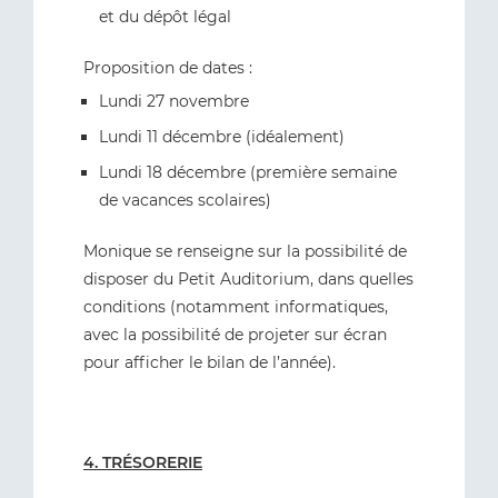
et du dépôt légal
Proposition de dates :
Lundi 27 novembre
Lundi 11 décembre (idéalement)
Lundi 18 décembre (première semaine
de vacances scolaires)
Monique se renseigne sur la possibilité de
disposer du Petit Auditorium, dans quelles
conditions (notamment informatiques,
avec la possibilité de projeter sur écran
pour afficher le bilan de l’année).
4. TRÉSORERIE