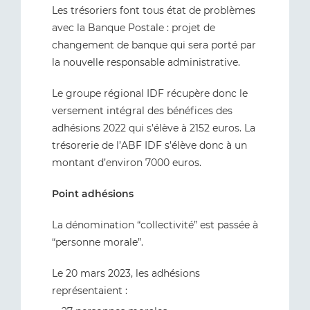
Les trésoriers font tous état de problèmes
avec la Banque Postale : projet de
changement de banque qui sera porté par
la nouvelle responsable administrative.
Le groupe régional IDF récupère donc le
versement intégral des bénéfices des
adhésions 2022 qui s’élève à 2152 euros. La
trésorerie de l’ABF IDF s’élève donc à un
montant d’environ 7000 euros.
Point adhésions
La dénomination “collectivité” est passée à
“personne morale”.
Le 20 mars 2023, les adhésions
représentaient :