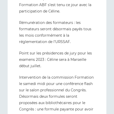
Formation ABF s’est tenu ce jour avec la
participation de Céline.
Rémunération des formateurs : les
formateurs seront désormais payés tous
les mois conformément à la
réglementation de l’URSSAF.
Point sur les présidences de jury pour les
examens 2023 : Céline sera à Marseille
début juillet.
Intervention de la commission Formation
le samedi midi pour une conférence flash
sur le salon professionnel du Congrès.
Désormais deux formules seront
proposées aux bibliothécaires pour le
Congrès : une formule payante pour avoir