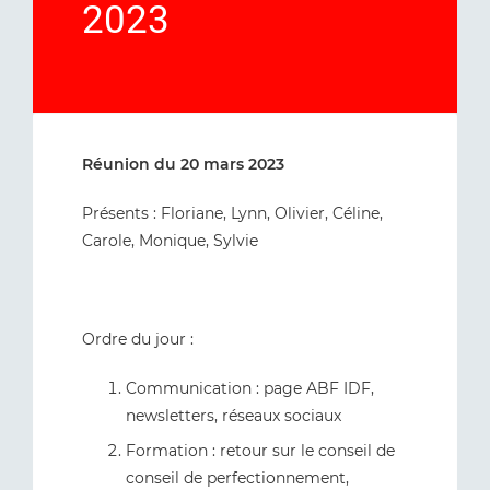
2023
Réunion du 20 mars 2023
Présents : Floriane, Lynn, Olivier, Céline,
Carole, Monique, Sylvie
Ordre du jour :
Communication : page ABF IDF,
newsletters, réseaux sociaux
Formation : retour sur le conseil de
conseil de perfectionnement,