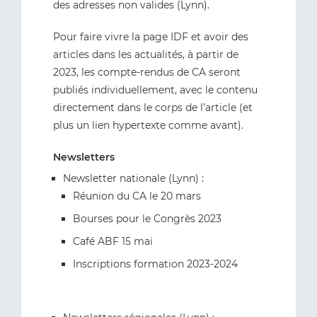
des adresses non valides (Lynn).
Pour faire vivre la page IDF et avoir des
articles dans les actualités, à partir de
2023, les compte-rendus de CA seront
publiés individuellement, avec le contenu
directement dans le corps de l’article (et
plus un lien hypertexte comme avant).
Newsletters
Newsletter nationale (Lynn) :
Réunion du CA le 20 mars
Bourses pour le Congrès 2023
Café ABF 15 mai
Inscriptions formation 2023-2024