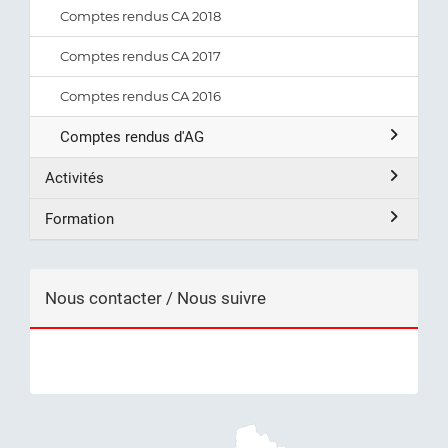
Comptes rendus CA 2018
Comptes rendus CA 2017
Comptes rendus CA 2016
Comptes rendus d'AG
Activités
Formation
Nous contacter / Nous suivre