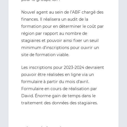
Nouvel agent au sein de l’ABF chargé des
finances. Il réalisera un audit de la
formation pour en déterminer le coût par
région par rapport au nombre de
stagiaires et pouvoir ainsi fixer un seuil
minimum d’inscriptions pour ouvrir un
site de formation viable.
Les inscriptions pour 2023-2024 devraient
pouvoir être réalisées en ligne via un
formulaire à partir du mois d’avril.
Formulaire en cours de réalisation par
David. Énorme gain de temps dans le
traitement des données des stagiaires.