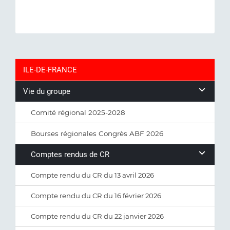
ILE-DE-FRANCE
Vie du groupe
Comité régional 2025-2028
Bourses régionales Congrès ABF 2026
Comptes rendus de CR
Compte rendu du CR du 13 avril 2026
Compte rendu du CR du 16 février 2026
Compte rendu du CR du 22 janvier 2026