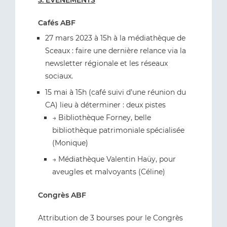
3. ÉVÉNEMENTS
Cafés ABF
27 mars 2023 à 15h à la médiathèque de
Sceaux : faire une dernière relance via la
newsletter régionale et les réseaux
sociaux.
15 mai à 15h (café suivi d’une réunion du
CA) lieu à déterminer : deux pistes
→ Bibliothèque Forney, belle
bibliothèque patrimoniale spécialisée
(Monique)
→ Médiathèque Valentin Haüy, pour
aveugles et malvoyants (Céline)
Congrès ABF
Attribution de 3 bourses pour le Congrès