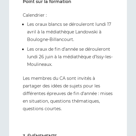
Point sur la formation
Calendrier :
Les oraux blancs se dérouleront lundi 17
avril à la médiathèque Landowski à
Boulogne-Billancourt.
Les oraux de fin d’année se dérouleront
lundi 26 juin à la médiathèque d’Issy-les-
Moulineaux.
Les membres du CA sont invités à
partager des idées de sujets pour les
différentes épreuves de fin d’année : mises
en situation, questions thématiques,
questions courtes.