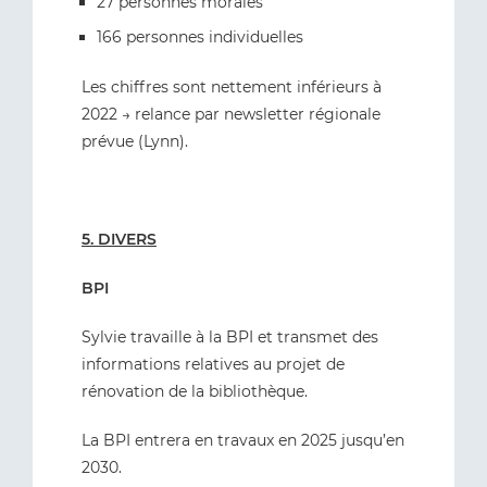
27 personnes morales
166 personnes individuelles
Les chiffres sont nettement inférieurs à
2022 → relance par newsletter régionale
prévue (Lynn).
5. DIVERS
BPI
Sylvie travaille à la BPI et transmet des
informations relatives au projet de
rénovation de la bibliothèque.
La BPI entrera en travaux en 2025 jusqu’en
2030.