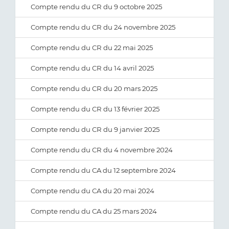
Compte rendu du CR du 9 octobre 2025
Compte rendu du CR du 24 novembre 2025
Compte rendu du CR du 22 mai 2025
Compte rendu du CR du 14 avril 2025
Compte rendu du CR du 20 mars 2025
Compte rendu du CR du 13 février 2025
Compte rendu du CR du 9 janvier 2025
Compte rendu du CR du 4 novembre 2024
Compte rendu du CA du 12 septembre 2024
Compte rendu du CA du 20 mai 2024
Compte rendu du CA du 25 mars 2024