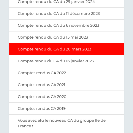
Compte rendu du CA du 29 janvier 2024
Compte rendu du CA du 11 décembre 2023
Compte rendu du CA du 6 novembre 2023
Compte rendu du CA du 15 mai 2023
Compte rendu du CA du 20 mars 2023
Compte rendu du CA du 16 janvier 2023
Comptes rendus CA 2022
Comptes rendus CA 2021
Comptes rendus CA 2020
Comptes rendus CA 2019
Vous avez élu le nouveau CA du groupe Ile de
France !