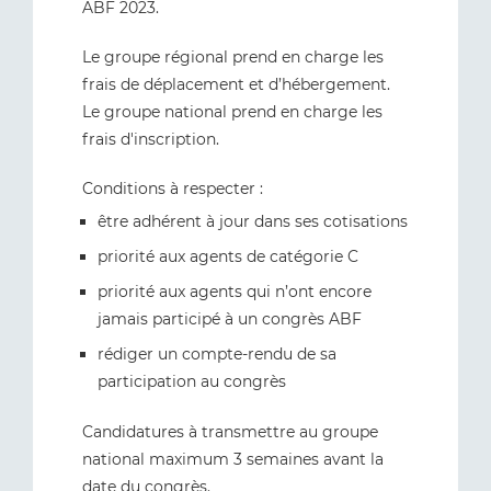
ABF 2023.
Le groupe régional prend en charge les
frais de déplacement et d’hébergement.
Le groupe national prend en charge les
frais d'inscription.
Conditions à respecter :
être adhérent à jour dans ses cotisations
priorité aux agents de catégorie C
priorité aux agents qui n’ont encore
jamais participé à un congrès ABF
rédiger un compte-rendu de sa
participation au congrès
Candidatures à transmettre au groupe
national maximum 3 semaines avant la
date du congrès.