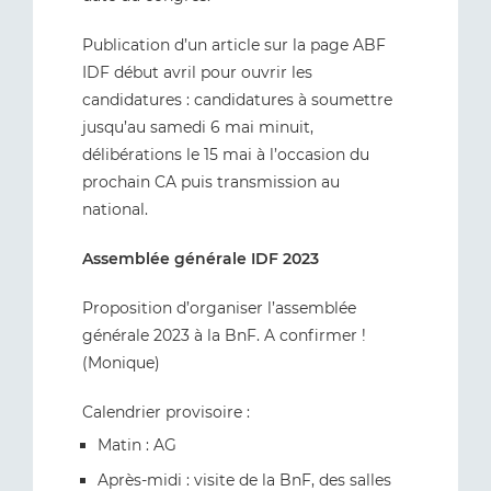
Publication d’un article sur la page ABF
IDF début avril pour ouvrir les
candidatures : candidatures à soumettre
jusqu’au samedi 6 mai minuit,
délibérations le 15 mai à l’occasion du
prochain CA puis transmission au
national.
Assemblée générale IDF 2023
Proposition d’organiser l’assemblée
générale 2023 à la BnF. A confirmer !
(Monique)
Calendrier provisoire :
Matin : AG
Après-midi : visite de la BnF, des salles