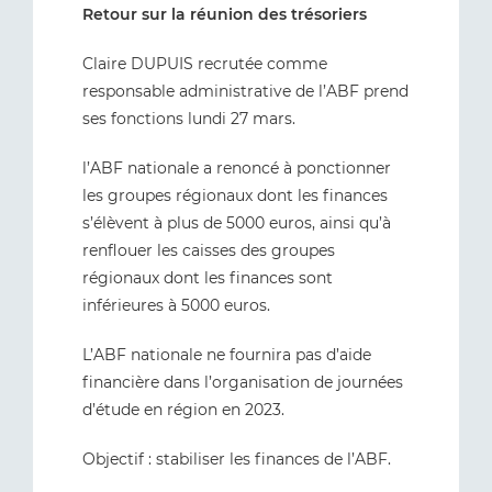
Retour sur la réunion des trésoriers
Claire DUPUIS recrutée comme
responsable administrative de l’ABF prend
ses fonctions lundi 27 mars.
l’ABF nationale a renoncé à ponctionner
les groupes régionaux dont les finances
s’élèvent à plus de 5000 euros, ainsi qu’à
renflouer les caisses des groupes
régionaux dont les finances sont
inférieures à 5000 euros.
L’ABF nationale ne fournira pas d’aide
financière dans l’organisation de journées
d’étude en région en 2023.
Objectif : stabiliser les finances de l’ABF.