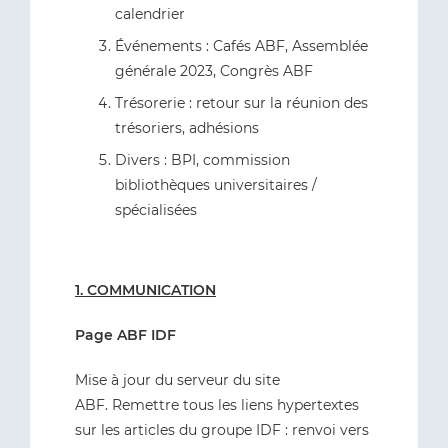
calendrier
Événements : Cafés ABF, Assemblée
générale 2023, Congrès ABF
Trésorerie : retour sur la réunion des
trésoriers, adhésions
Divers : BPI, commission
bibliothèques universitaires /
spécialisées
1. COMMUNICATION
Page ABF IDF
Mise à jour du serveur du site
ABF. Remettre tous les liens hypertextes
sur les articles du groupe IDF : renvoi vers