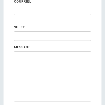
COURRIEL
SUJET
MESSAGE