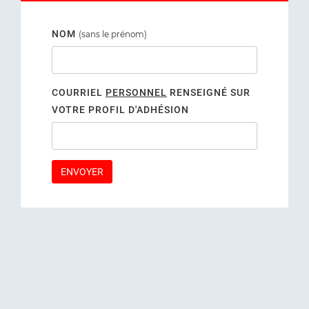
NOM
(sans le prénom)
COURRIEL
PERSONNEL
RENSEIGNÉ SUR
VOTRE PROFIL D'ADHÉSION
ENVOYER