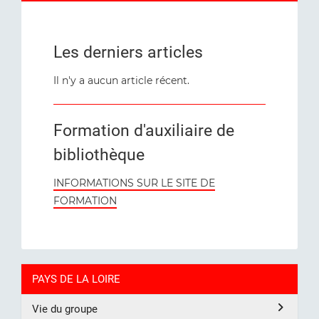
Les derniers articles
Il n'y a aucun article récent.
Formation d'auxiliaire de
bibliothèque
INFORMATIONS SUR LE SITE DE
FORMATION
PAYS DE LA LOIRE
Vie du groupe