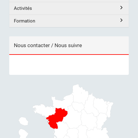
Activités
Formation
Nous contacter / Nous suivre