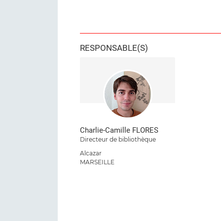
RESPONSABLE(S)
Charlie-Camille FLORES
Directeur de bibliothèque
Alcazar
MARSEILLE