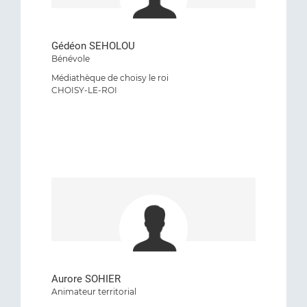
Gédéon SEHOLOU
Bénévole
Médiathèque de choisy le roi
CHOISY-LE-ROI
Aurore SOHIER
Animateur territorial