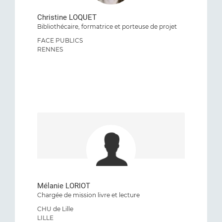
Christine LOQUET
Bibliothécaire, formatrice et porteuse de projet
FACE PUBLICS
RENNES
Mélanie LORIOT
Chargée de mission livre et lecture
CHU de Lille
LILLE