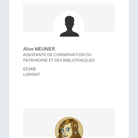
Alice MEUNIER
ASSISTANTE DE CONSERVATION DU
PATRIMOINE ET DES BIBLIOTHEQUES
EESAB
LORIENT