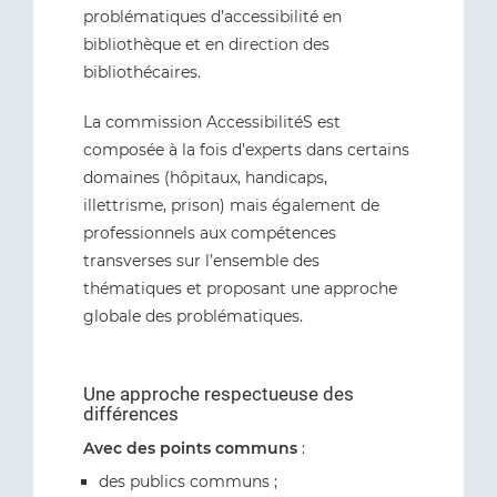
problématiques d’accessibilité en
bibliothèque et en direction des
bibliothécaires.
La commission AccessibilitéS est
composée à la fois d’experts dans certains
domaines (hôpitaux, handicaps,
illettrisme, prison) mais également de
professionnels aux compétences
transverses sur l’ensemble des
thématiques et proposant une approche
globale des problématiques.
Une approche respectueuse des
différences
Avec des points communs
:
des publics communs ;