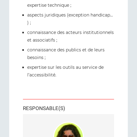
expertise technique ;
aspects juridiques (exception handicap…
) ;
connaissance des acteurs institutionnels
et associatifs ;
connaissance des publics et de leurs
besoins ;
expertise sur les outils au service de
l’accessibilité.
RESPONSABLE(S)