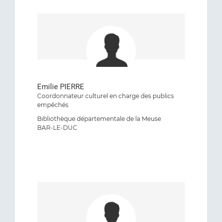
Emilie PIERRE
Coordonnateur culturel en charge des publics
empêchés
Bibliothèque départementale de la Meuse
BAR-LE-DUC