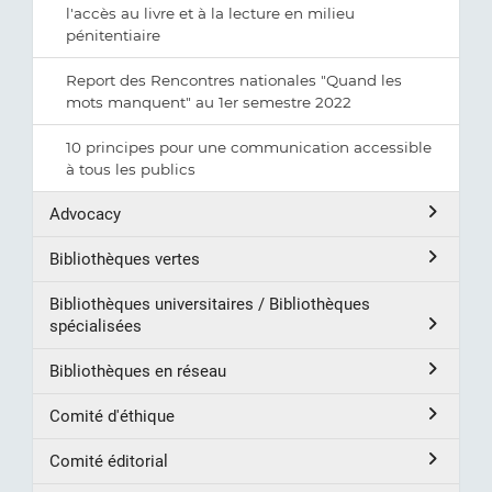
l'accès au livre et à la lecture en milieu
pénitentiaire
Report des Rencontres nationales "Quand les
mots manquent" au 1er semestre 2022
10 principes pour une communication accessible
à tous les publics
Advocacy
Bibliothèques vertes
Bibliothèques universitaires / Bibliothèques
spécialisées
Bibliothèques en réseau
Comité d'éthique
Comité éditorial