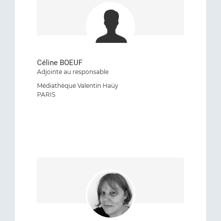
Céline BOEUF
Adjointe au responsable
Médiathèque Valentin Haüy
PARIS