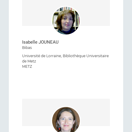
Isabelle JOUNEAU
Bibas
Université de Lorraine, Bibliothèque Universitaire
de Metz
METZ