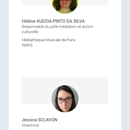
Hélène KUDZIA-PINTO DA SILVA
Responsable du pôle médiation et action
culturelle
Médiathèque Musicale de Paris
PARIS
Jessica SCLAVON
Directrice