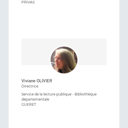
PRIVAS
Viviane OLIVIER
Directrice
Service de la lecture publique - Bibliothèque
départementale
GUERET