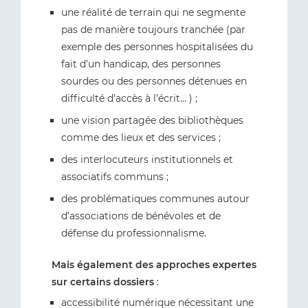
une réalité de terrain qui ne segmente
pas de manière toujours tranchée (par
exemple des personnes hospitalisées du
fait d’un handicap, des personnes
sourdes ou des personnes détenues en
difficulté d’accès à l’écrit… ) ;
une vision partagée des bibliothèques
comme des lieux et des services ;
des interlocuteurs institutionnels et
associatifs communs ;
des problématiques communes autour
d’associations de bénévoles et de
défense du professionnalisme.
Mais également des approches expertes
sur certains dossiers
:
accessibilité numérique nécessitant une