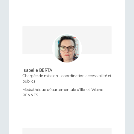
Isabelle BERTA
Chargée de mission - coordination accessibilité et
publics
Médiathèque départementale d'Ille-et-Vilaine
RENNES