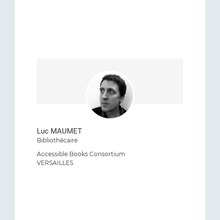
Luc MAUMET
Bibliothécaire
Accessible Books Consortium
VERSAILLES