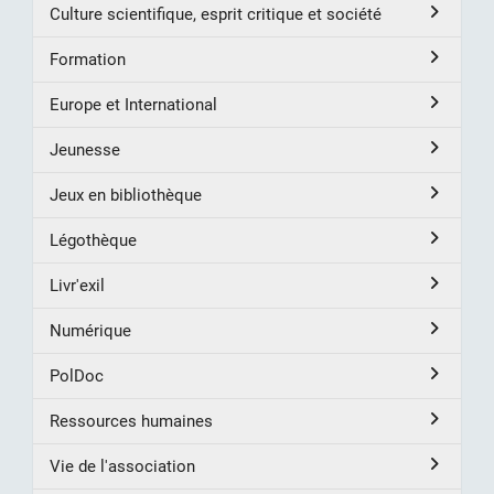
Culture scientifique, esprit critique et société
Formation
Europe et International
Jeunesse
Jeux en bibliothèque
Légothèque
Livr'exil
Numérique
PolDoc
Ressources humaines
Vie de l'association