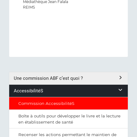
Médiathèque Jean Falala
REIMS
Une commission ABF c’est quoi ?
AccessibilitéS
Commission AccessibilitéS
Boîte à outils pour développer le livre et la lecture
en établissement de santé
Recenser les actions permettant le maintien de