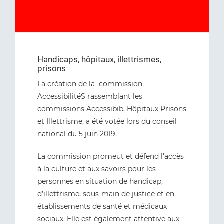
Handicaps, hôpitaux, illettrismes,
prisons
La création de la commission
AccessibilitéS rassemblant les
commissions Accessibib, Hôpitaux Prisons
et Illettrisme, a été votée lors du conseil
national du 5 juin 2019.
La commission promeut et défend l’accès
à la culture et aux savoirs pour les
personnes en situation de handicap,
d’illettrisme, sous-main de justice et en
établissements de santé et médicaux
sociaux. Elle est également attentive aux