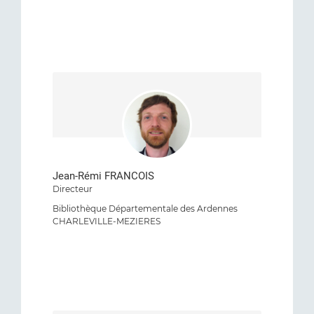
Jean-Rémi FRANCOIS
Directeur
Bibliothèque Départementale des Ardennes
CHARLEVILLE-MEZIERES