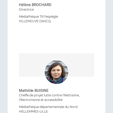
Hélène BROCHARD
Directrice
Médiathèque Till l'espiègle
VILLENEUVE DASCQ
Mathilde BUISINE
Cheffe de projet lutte contre l'illettrisme,
l'illectronisme et accessibilité
Médiathèque départementale du Nord
HELLEMMES-LILLE