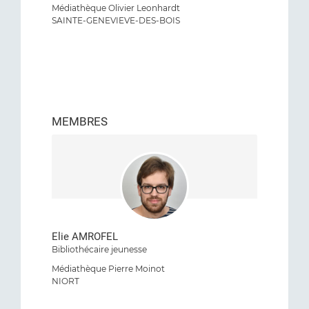
Médiathèque Olivier Leonhardt
SAINTE-GENEVIEVE-DES-BOIS
MEMBRES
Elie AMROFEL
Bibliothécaire jeunesse
Médiathèque Pierre Moinot
NIORT