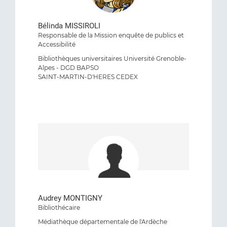
Bélinda MISSIROLI
Responsable de la Mission enquête de publics et
Accessibilité
Bibliothèques universitaires Université Grenoble-
Alpes - DGD BAPSO
SAINT-MARTIN-D'HERES CEDEX
Audrey MONTIGNY
Bibliothécaire
Médiathèque départementale de l'Ardèche